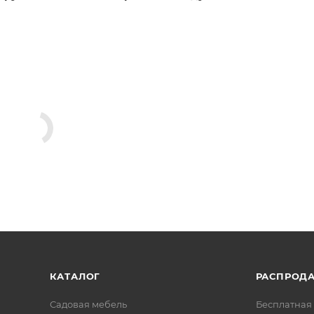
КАТАЛОГ
РАСПРОД
Садовая мебель
Бесплатная 