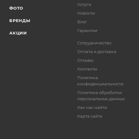
Услуги
ФОТО
Новости
БРЕНДЫ
Блог
Гарантии
АКЦИИ
Сотрудничество
Оплата и доставка
Отзывы
Контакты
Политика
конфиденциальности
Политика обработки
персональных данных
Как нас найти
Карта сайта