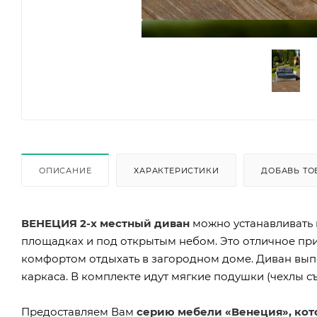
ОПИСАНИЕ
ХАРАКТЕРИСТИКИ
ДОБАВЬ ТО
ВЕНЕЦИЯ 2-х местный диван
можно устанавливать в
площадках и под открытым небом. Это отличное при
комфортом отдыхать в загородном доме. Диван вып
каркаса. В комплекте идут мягкие подушки (чехлы
Предоставляем Вам
серию мебели «Венеция», ко