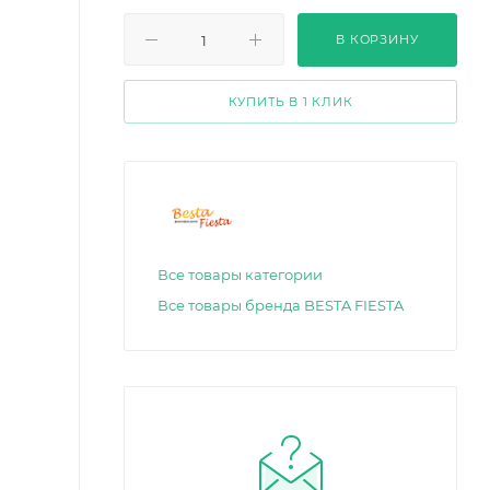
В КОРЗИНУ
КУПИТЬ В 1 КЛИК
Все товары категории
Все товары бренда BESTA FIESTA