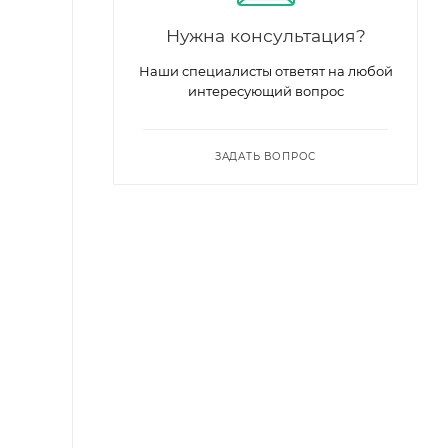
Нужна консультация?
Наши специалисты ответят на любой
интересующий вопрос
ЗАДАТЬ ВОПРОС