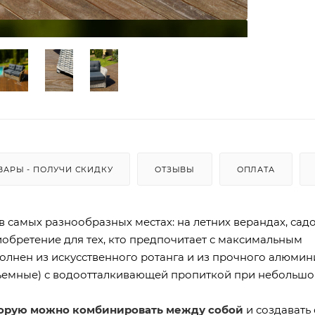
ВАРЫ - ПОЛУЧИ СКИДКУ
ОТЗЫВЫ
ОПЛАТА
 самых разнообразных местах: на летних верандах, сад
обретение для тех, кто предпочитает с максимальным
олнен из искусственного ротанга и из прочного алюмин
 съемные) с водоотталкивающей пропиткой при небольшо
торую можно комбинировать между собой
и создавать