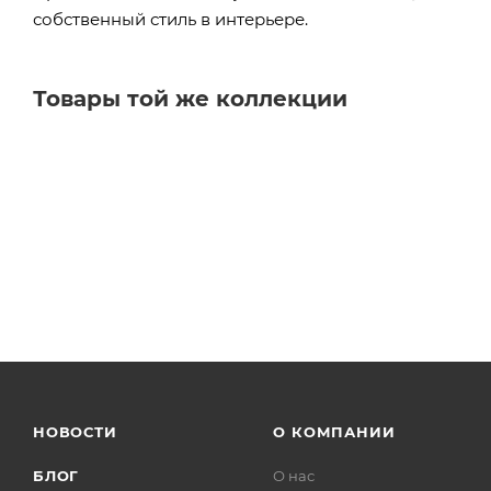
собственный стиль в интерьере.
Товары той же коллекции
НОВОСТИ
О КОМПАНИИ
БЛОГ
О нас