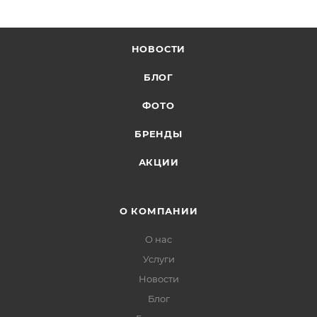
НОВОСТИ
БЛОГ
ФОТО
БРЕНДЫ
АКЦИИ
О КОМПАНИИ
О нас
Услуги
Новости
Блог