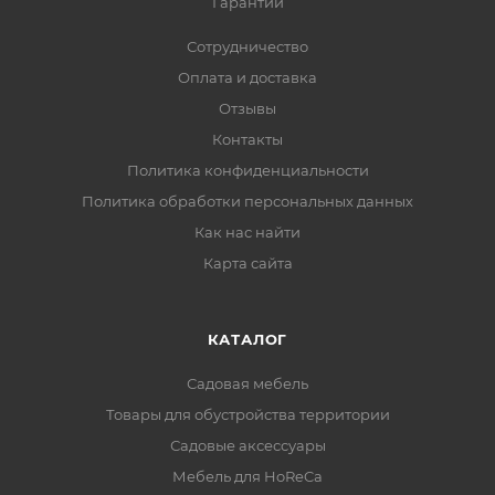
Гарантии
Сотрудничество
Оплата и доставка
Отзывы
Контакты
Политика конфиденциальности
Политика обработки персональных данных
Как нас найти
Карта сайта
КАТАЛОГ
Садовая мебель
Товары для обустройства территории
Садовые аксессуары
Мебель для HoReCa