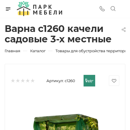
Варна с1260 качели
садовые 3-х местные
—
—
Главная
Каталог
Товары для обустройства территории
Артикул:
с1260