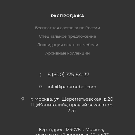
РАСПРОДАЖА
Бесплатная доставка по России
Специальное предложение
Ликвидация остатков мебели
Архивные коллекции
8 (800) 775-84-37
info@parkmebel.com
г. Москва, ул. Шереметьевская, д.20
ТЦ«Капитолий», правый эскалатор,
2 эт
Юр. Адрес: 129075,г. Москва,