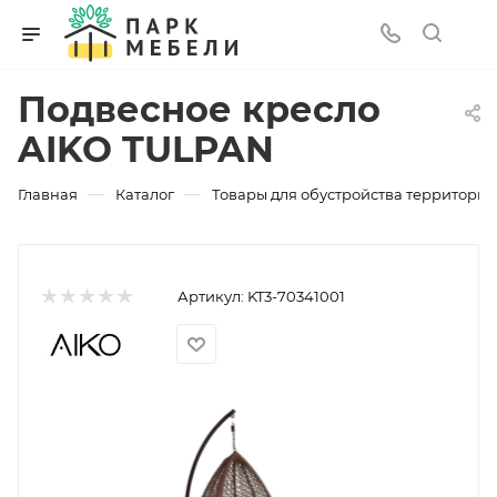
Подвесное кресло
AIKO TULPAN
—
—
Главная
Каталог
Товары для обустройства территории
Артикул:
KT3-70341001