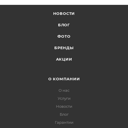
НОВОСТИ
БЛОГ
ФОТО
БРЕНДЫ
АКЦИИ
О КОМПАНИИ
О нас
Услуги
Новости
Блог
Гарантии