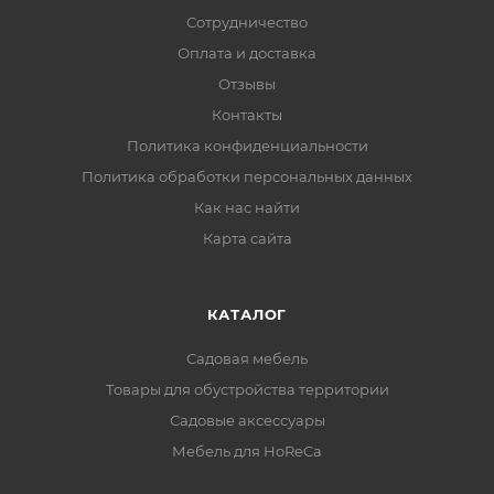
Сотрудничество
Оплата и доставка
Отзывы
Контакты
Политика конфиденциальности
Политика обработки персональных данных
Как нас найти
Карта сайта
КАТАЛОГ
Садовая мебель
Товары для обустройства территории
Садовые аксессуары
Мебель для HoReCa