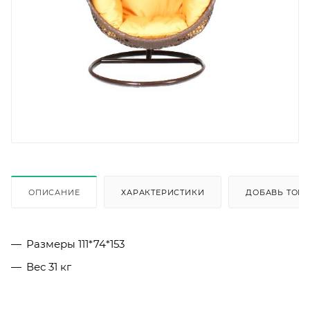
ОПИСАНИЕ
ХАРАКТЕРИСТИКИ
ДОБАВЬ ТОВА
Размеры
111*74*153
Вес
31 кг