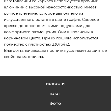
изготовлении ее каркаса используется прочный
алюминий с высокой износостойкостью. Имеет
ручное плетение, которое выполнено из
искусственного ротанга в цвете графит. Садовое
кресло дополнено мягкими подушками для
комфортного размещения. Они выполнены в
коричневом цвете. При их пошиве используется
полиэстер с плотностью 230гр/м2.
Влагоотталкивающая пропитка усиливает защитные
свойства материала.
НОВОСТИ
БЛОГ
ФОТО