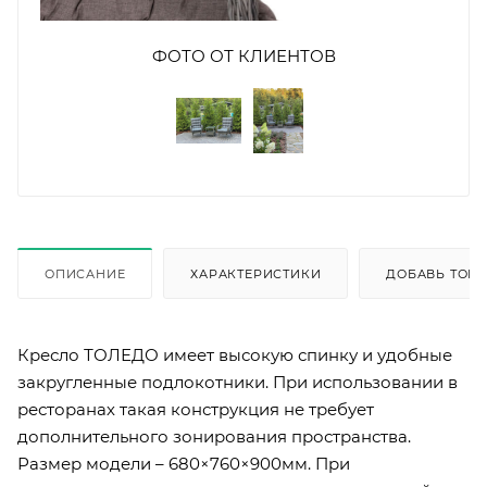
ФОТО ОТ КЛИЕНТОВ
ОПИСАНИЕ
ХАРАКТЕРИСТИКИ
ДОБАВЬ ТОВА
Кресло ТОЛЕДО имеет высокую спинку и удобные
закругленные подлокотники. При использовании в
ресторанах такая конструкция не требует
дополнительного зонирования пространства.
Размер модели – 680×760×900мм. При