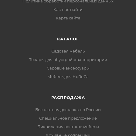
Политика обработки персональных данных
Как нас найти
Карта сайта
КАТАЛОГ
Садовая мебель
Товары для обустройства территории
Садовые аксессуары
Мебель для HoReCa
РАСПРОДАЖА
Бесплатная доставка по России
Специальное предложение
Ликвидация остатков мебели
Архивные коллекции