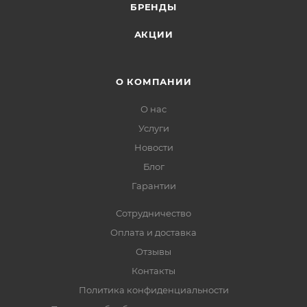
БРЕНДЫ
АКЦИИ
О КОМПАНИИ
О нас
Услуги
Новости
Блог
Гарантии
Сотрудничество
Оплата и доставка
Отзывы
Контакты
Политика конфиденциальности