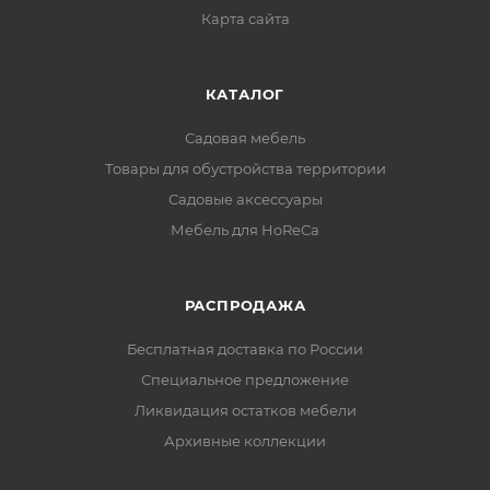
Карта сайта
КАТАЛОГ
Садовая мебель
Товары для обустройства территории
Садовые аксессуары
Мебель для HoReCa
РАСПРОДАЖА
Бесплатная доставка по России
Специальное предложение
Ликвидация остатков мебели
Архивные коллекции