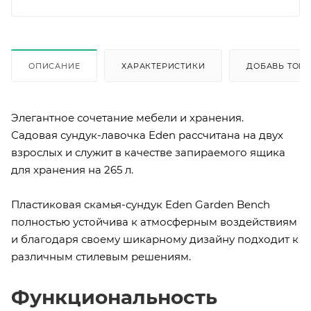
ОПИСАНИЕ
ХАРАКТЕРИСТИКИ
ДОБАВЬ ТОВА
Элегантное сочетание мебели и хранения.
Садовая сундук-лавочка Eden рассчитана на двух
взрослых и служит в качестве запираемого ящика
для хранения на 265 л.
Пластиковая скамья-сундук Eden Garden Bench
полностью устойчива к атмосферным воздействиям
и благодаря своему шикарному дизайну подходит к
различным стилевым решениям.
Функциональность