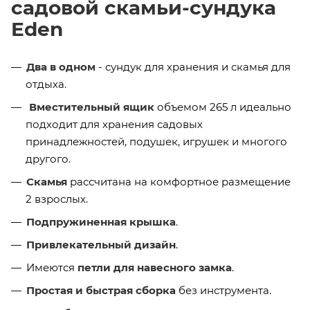
садовой скамьи-сундука
Eden
Два в одном
- сундук для хранения и скамья для
отдыха.
Вместительный ящик
объемом 265 л идеально
подходит для хранения садовых
принадлежностей, подушек, игрушек и многого
другого.
Скамья
рассчитана на комфортное размещение
2 взрослых.
Подпружиненная крышка
.
Привлекательный дизайн
.
Имеются
петли для навесного замка
.
Простая и быстрая сборка
без инструмента.