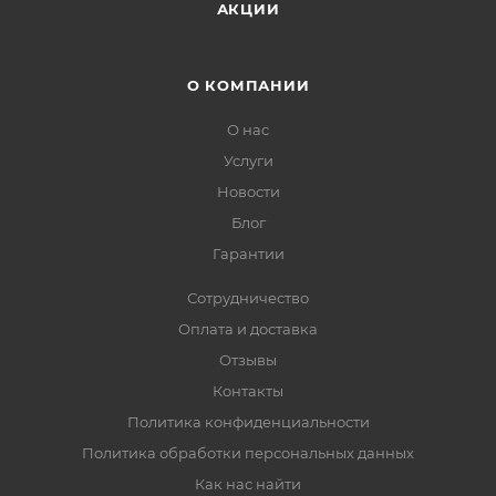
АКЦИИ
О КОМПАНИИ
О нас
Услуги
Новости
Блог
Гарантии
Сотрудничество
Оплата и доставка
Отзывы
Контакты
Политика конфиденциальности
Политика обработки персональных данных
Как нас найти