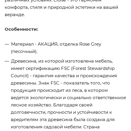
комфорта, стиля и природной эстетики на вашей
веранде.
Особенности:
Материал - АКАЦИЯ, отделка Rose Grey
(песочный).
Древесина, из которой изготовлена мебель,
имеет сертификацию FSC (Forest Stewardship
Council) - гарантия качества и происхождения
древесины. Знак FSC - показатель того, что
продукция происходит из леса, в котором
ведется экологически и социально ответственное
лесное хозяйство. Благодаря своей
долговечности, прочности и устойчивости к
вредителям эта древесина была создана для
изготовления садовой мебели. Страна