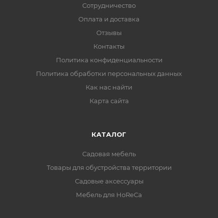
Сотрудничество
Оплата и доставка
Отзывы
Контакты
Политика конфиденциальности
Политика обработки персональных данных
Как нас найти
Карта сайта
КАТАЛОГ
Садовая мебель
Товары для обустройства территории
Садовые аксессуары
Мебель для HoReCa