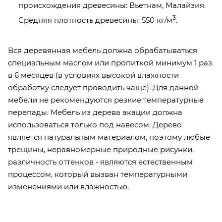
происхождения древесины: Вьетнам, Малайзия.
3
Средняя плотность древесины: 550 кг/м
.
Вся деревянная мебель должна обрабатываться
специальным маслом или пропиткой минимум 1 раз
в 6 месяцев (в условиях высокой влажности
обработку следует проводить чаще). Для данной
мебели не рекомендуются резкие температурные
перепады. Мебель из дерева акации должна
использоваться только под навесом. Дерево
является натуральным материалом, поэтому любые
трещины, неравномерные природные рисунки,
различность оттенков ‐ являются естественным
процессом, который вызван температурными
изменениями или влажностью.