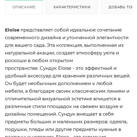
ОПИСАНИЕ
ХАРАКТЕРИСТИКИ
ДОБАВЬ ТОВА
Eloise
представляет собой идеальное сочетание
современного дизайна и утонченной элегантности
для вашего сада. Эта коллекция, выполненная из
натуральной акации, создает атмосферу уюта и
роскоши в любом открытом
пространстве. Сундук Eloise - это эффектный и
удобный аксессуар для хранения различных вещей.
Он будет необычным дополнением к любой
мебели, а благодаря своим классическим линиям и
отличительной визуальной эстетике впишется в
различные стили площадок на свежем воздухе и
дизайны помещений. Сундук вмещает в себя
предметы больших и маленьких размеров: одеяла,
подушки, пледы или другие предметы нужные в
различных условиях. Eloise - это гармония