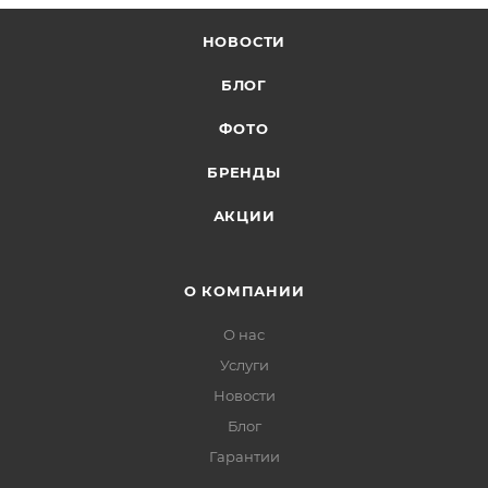
НОВОСТИ
БЛОГ
ФОТО
БРЕНДЫ
АКЦИИ
О КОМПАНИИ
О нас
Услуги
Новости
Блог
Гарантии