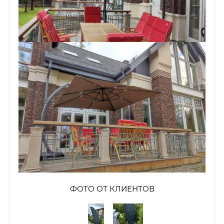
ФОТО ОТ КЛИЕНТОВ