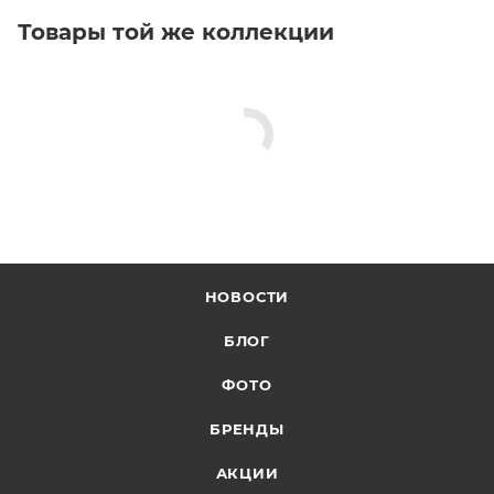
Товары той же коллекции
НОВОСТИ
БЛОГ
ФОТО
БРЕНДЫ
АКЦИИ