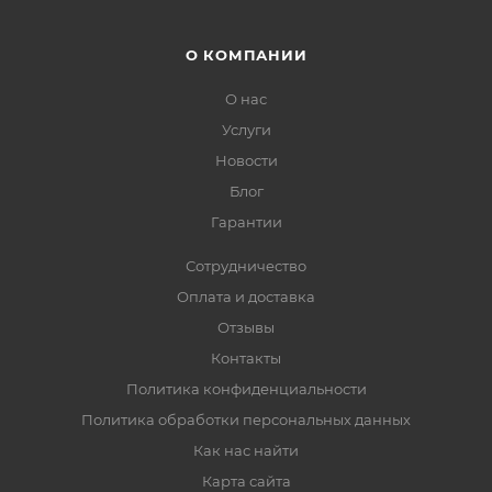
О КОМПАНИИ
О нас
Услуги
Новости
Блог
Гарантии
Сотрудничество
Оплата и доставка
Отзывы
Контакты
Политика конфиденциальности
Политика обработки персональных данных
Как нас найти
Карта сайта