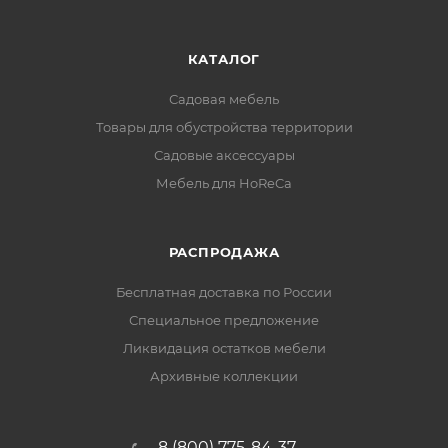
КАТАЛОГ
Садовая мебель
Товары для обустройства территории
Садовые аксессуары
Мебель для HoReCa
РАСПРОДАЖА
Бесплатная доставка по России
Специальное предложение
Ликвидация остатков мебели
Архивные коллекции
8 (800) 775-84-37