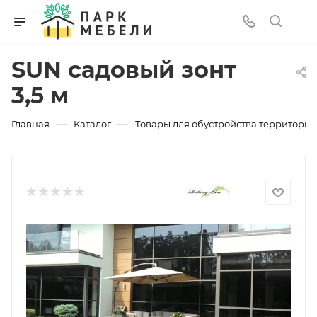
SUN садовый зонт
3,5 м
—
—
Главная
Каталог
Товары для обустройства территории