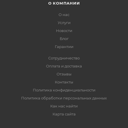
О КОМПАНИИ
О нас
Услуги
Новости
Блог
Гарантии
Сотрудничество
Оплата и доставка
Отзывы
Контакты
Политика конфиденциальности
Политика обработки персональных данных
Как нас найти
Карта сайта