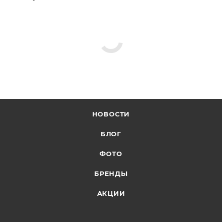
НОВОСТИ
БЛОГ
ФОТО
БРЕНДЫ
АКЦИИ