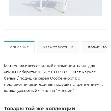
ОПИСАНИЕ
ХАРАКТЕРИСТИКИ
ДОБАВЬ ТОВА
Материалы: всесезонный алюминий, ткань для
улицы Габариты: Ш 60 * Г 60 * В 85 Цвет: каркас
белый / подушка серая Особенности: с
подлокотниками, единая подушка с креплением к
каркасу,съемный чехол на "молнии"
Товары той же коллекции