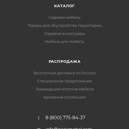
КАТАЛОГ
Садовая мебель
Товары для обустройства территории
Садовые аксессуары
Мебель для HoReCa
РАСПРОДАЖА
Бесплатная доставка по России
Специальное предложение
Ликвидация остатков мебели
Архивные коллекции
8 (800) 775-84-37