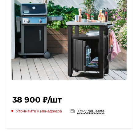
38 900 ₽
/шт
Уточняйте у менеджера
Хочу дешевле