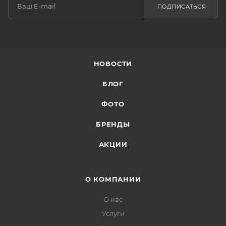
ПОДПИСАТЬСЯ
НОВОСТИ
БЛОГ
ФОТО
БРЕНДЫ
АКЦИИ
О КОМПАНИИ
О нас
Услуги