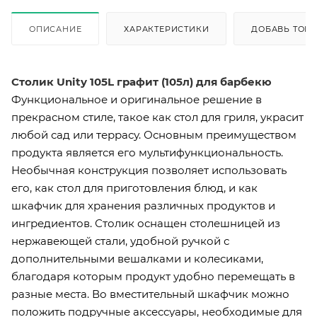
ОПИСАНИЕ
ХАРАКТЕРИСТИКИ
ДОБАВЬ ТОВА
Столик Unity 105L графит (105л) для барбекю
Функциональное и оригинальное решение в
прекрасном стиле, такое как стол для гриля, украсит
любой сад или террасу. Основным преимуществом
продукта является его мультифункциональность.
Необычная конструкция позволяет использовать
его, как стол для приготовления блюд, и как
шкафчик для хранения различных продуктов и
ингредиентов. Столик оснащен столешницей из
нержавеющей стали, удобной ручкой с
дополнительными вешалками и колесиками,
благодаря которым продукт удобно перемещать в
разные места. Во вместительный шкафчик можно
положить подручные аксессуары, необходимые для