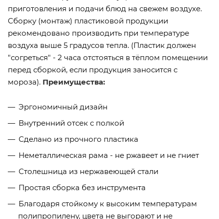
приготовления и подачи блюд на свежем воздухе.
Сборку (монтаж) пластиковой продукции
рекомендовано производить при температуре
воздуха выше 5 градусов тепла. (Пластик должен
"согреться" - 2 часа отстояться в тёплом помещении
перед сборкой, если продукция заносится с
мороза).
Преимущества:
Эргономичный дизайн
Внутренний отсек с полкой
Сделано из прочного пластика
Неметаллическая рама - не ржавеет и не гниет
Столешница из нержавеющей стали
Простая сборка без инструмента
Благодаря стойкому к высоким температурам
полипропилену, цвета не выгорают и не