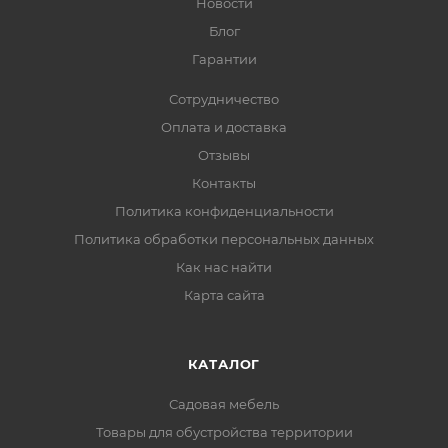
Новости
Блог
Гарантии
Сотрудничество
Оплата и доставка
Отзывы
Контакты
Политика конфиденциальности
Политика обработки персональных данных
Как нас найти
Карта сайта
КАТАЛОГ
Садовая мебель
Товары для обустройства территории