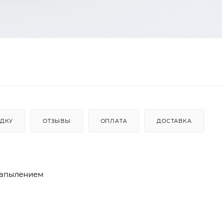
ИДКУ
ОТЗЫВЫ
ОПЛАТА
ДОСТАВКА
напылением