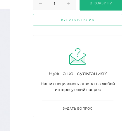
В КОРЗИНУ
КУПИТЬ В 1 КЛИК
Нужна консультация?
Наши специалисты ответят на любой
интересующий вопрос
ЗАДАТЬ ВОПРОС