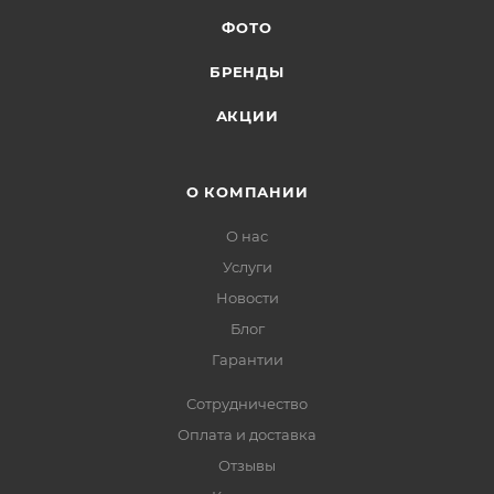
ФОТО
БРЕНДЫ
АКЦИИ
О КОМПАНИИ
О нас
Услуги
Новости
Блог
Гарантии
Сотрудничество
Оплата и доставка
Отзывы