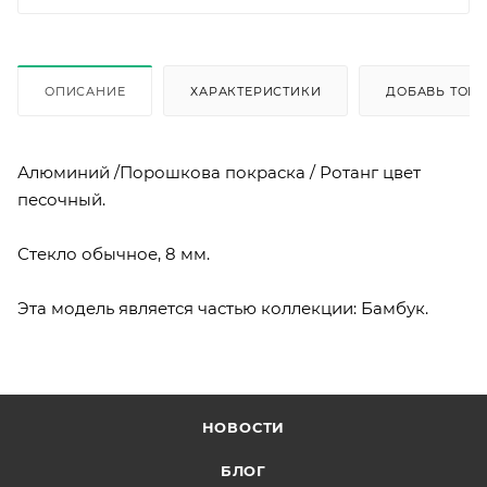
ОПИСАНИЕ
ХАРАКТЕРИСТИКИ
ДОБАВЬ ТОВА
Алюминий /Порошкова покраска / Ротанг цвет
песочный.
Стекло обычное, 8 мм.
Эта модель является частью коллекции: Бамбук.
НОВОСТИ
БЛОГ