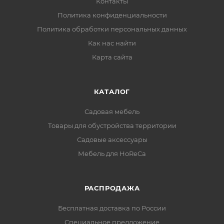
Контакты
Политика конфиденциальности
Политика обработки персональных данных
Как нас найти
Карта сайта
КАТАЛОГ
Садовая мебель
Товары для обустройства территории
Садовые аксессуары
Мебель для HoReCa
РАСПРОДАЖА
Бесплатная доставка по России
Специальное предложение