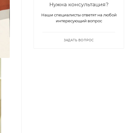
Нужна консультация?
Наши специалисты ответят на любой
интересующий вопрос
ЗАДАТЬ ВОПРОС