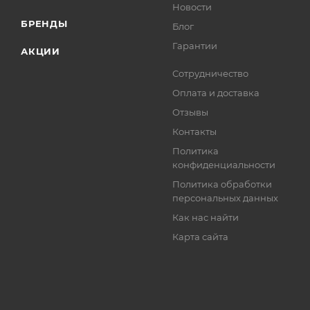
Новости
БРЕНДЫ
Блог
Гарантии
АКЦИИ
Сотрудничество
Оплата и доставка
Отзывы
Контакты
Политика
конфиденциальности
Политика обработки
персональных данных
Как нас найти
Карта сайта