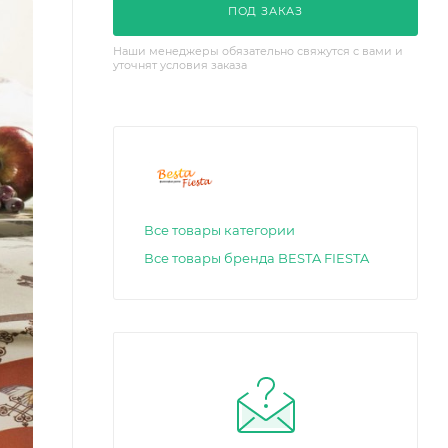
ПОД ЗАКАЗ
Наши менеджеры обязательно свяжутся с вами и
уточнят условия заказа
Все товары категории
Все товары бренда BESTA FIESTA