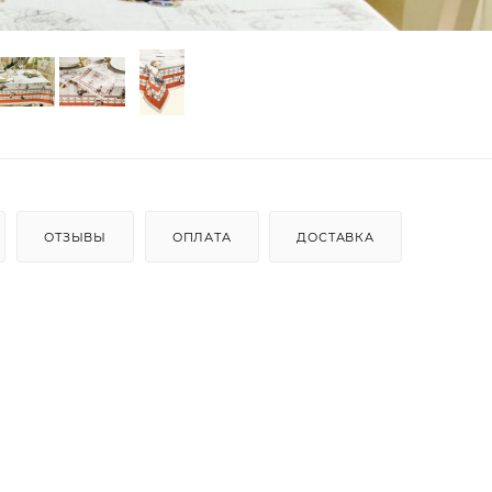
ОТЗЫВЫ
ОПЛАТА
ДОСТАВКА