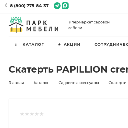
8 (800) 775-84-37
Гипермаркет садовой
мебели
КАТАЛОГ
АКЦИИ
СОТРУДНИЧЕ
Скатерть PAPILLION crem
—
—
—
Главная
Каталог
Садовые аксессуары
Скатерти