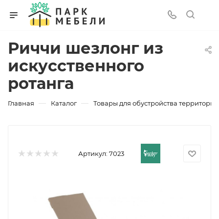
Риччи шезлонг из
искусственного
ротанга
—
—
Главная
Каталог
Товары для обустройства территории
Артикул:
7023