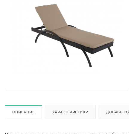
ОПИСАНИЕ
ХАРАКТЕРИСТИКИ
ДОБАВЬ ТОВА