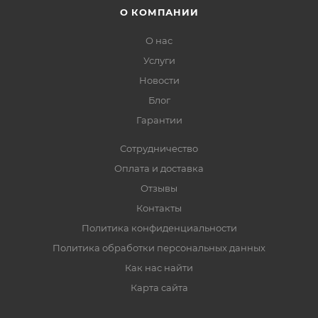
О КОМПАНИИ
О нас
Услуги
Новости
Блог
Гарантии
Сотрудничество
Оплата и доставка
Отзывы
Контакты
Политика конфиденциальности
Политика обработки персональных данных
Как нас найти
Карта сайта