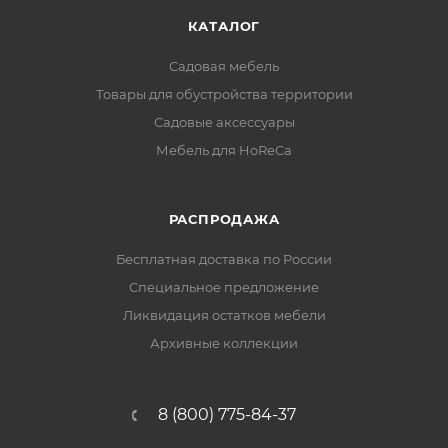
КАТАЛОГ
Садовая мебель
Товары для обустройства территории
Садовые аксессуары
Мебель для HoReCa
РАСПРОДАЖА
Бесплатная доставка по России
Специальное предложение
Ликвидация остатков мебели
Архивные коллекции
8 (800) 775-84-37