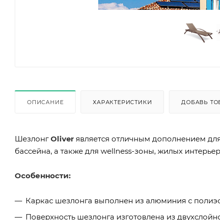
ОПИСАНИЕ
ХАРАКТЕРИСТИКИ
ДОБАВЬ ТО
Шезлонг
Oliver
является отличным дополнением для 
бассейна, а также для wellness-зоны, жилых интерьер
Особенности:
Каркас шезлонга выполнен из алюминия с поли
Поверхность шезлонга изготовлена из двухслойно