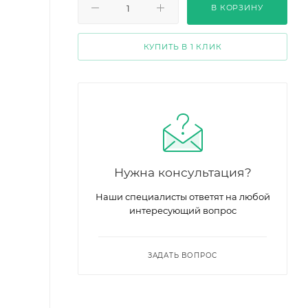
В КОРЗИНУ
КУПИТЬ В 1 КЛИК
Нужна консультация?
Наши специалисты ответят на любой
интересующий вопрос
ЗАДАТЬ ВОПРОС