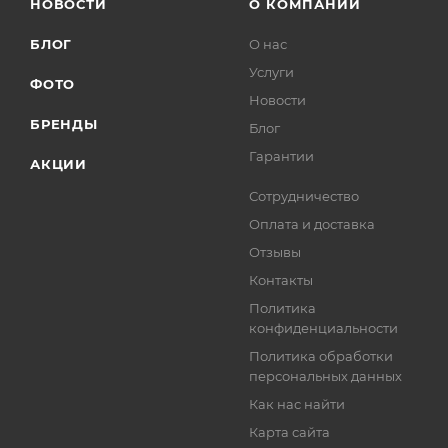
НОВОСТИ
О КОМПАНИИ
БЛОГ
О нас
Услуги
ФОТО
Новости
БРЕНДЫ
Блог
Гарантии
АКЦИИ
Сотрудничество
Оплата и доставка
Отзывы
Контакты
Политика
конфиденциальности
Политика обработки
персональных данных
Как нас найти
Карта сайта