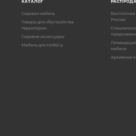
КАТАЛОГ
РАСПРОД
Садовая мебель
Бесплатная 
России
Товары для обустройства
территории
Специальн
предложен
Садовые аксессуары
Ликвидация
Мебель для HoReCa
мебели
Архивные к