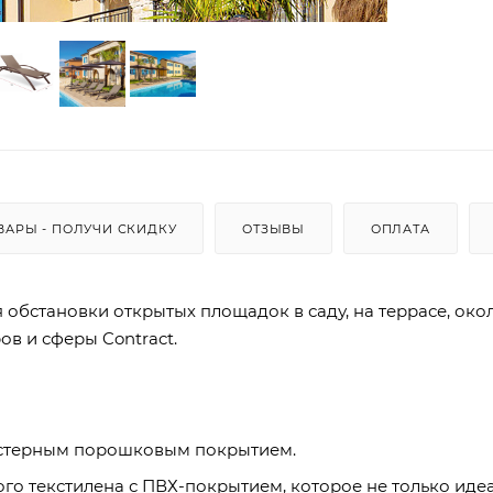
ВАРЫ - ПОЛУЧИ СКИДКУ
ОТЗЫВЫ
ОПЛАТА
обстановки открытых площадок в саду, на террасе, око
ов и сферы Contract.
эстерным порошковым покрытием.
го текстилена с ПВХ-покрытием, которое не только иде