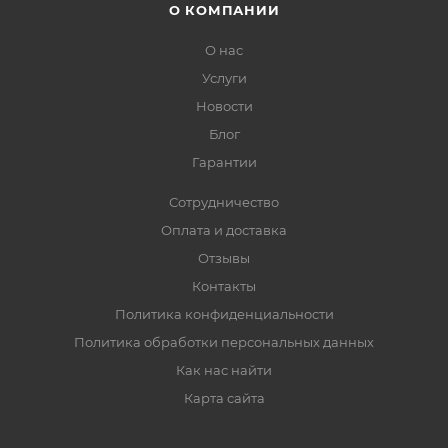
О КОМПАНИИ
О нас
Услуги
Новости
Блог
Гарантии
Сотрудничество
Оплата и доставка
Отзывы
Контакты
Политика конфиденциальности
Политика обработки персональных данных
Как нас найти
Карта сайта