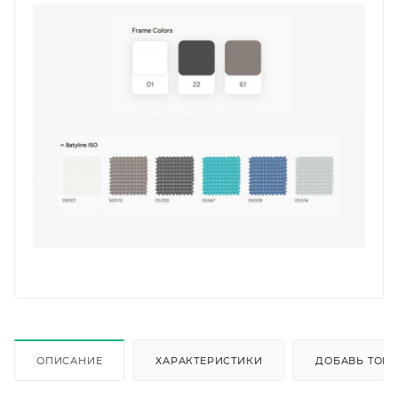
ОПИСАНИЕ
ХАРАКТЕРИСТИКИ
ДОБАВЬ ТОВА