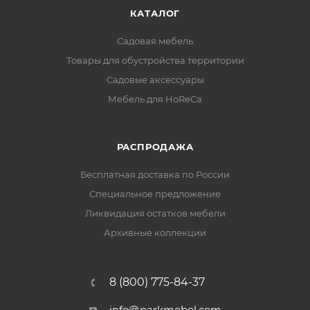
КАТАЛОГ
Садовая мебель
Товары для обустройства территории
Садовые аксессуары
Мебель для HoReCa
РАСПРОДАЖА
Бесплатная доставка по России
Специальное предложение
Ликвидация остатков мебели
Архивные коллекции
8 (800) 775-84-37
info@parkmebel.com