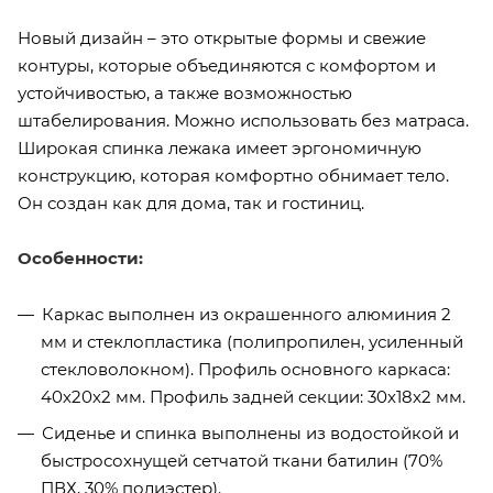
Новый дизайн – это открытые формы и свежие
контуры, которые объединяются с комфортом и
устойчивостью, а также возможностью
штабелирования. Можно использовать без матраса.
Широкая спинка лежака имеет эргономичную
конструкцию, которая комфортно обнимает тело.
Он создан как для дома, так и гостиниц.
Особенности:
Каркас выполнен из окрашенного алюминия 2
мм и стеклопластика (полипропилен, усиленный
стекловолокном). Профиль основного каркаса:
40х20х2 мм. Профиль задней секции: 30х18х2 мм.
Сиденье и спинка выполнены из водостойкой и
быстросохнущей сетчатой ткани батилин (70%
ПВХ, 30% полиэстер).