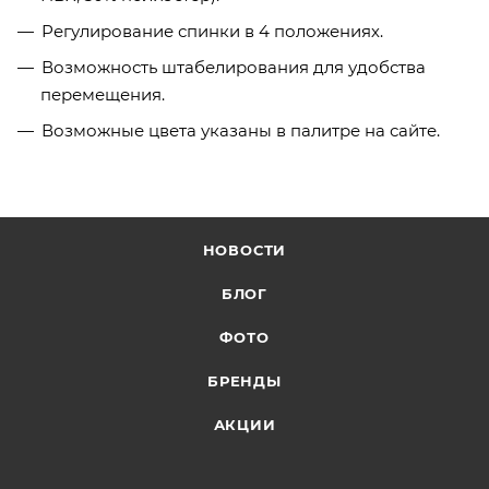
Регулирование спинки в 4 положениях.
Возможность штабелирования для удобства
перемещения.
Возможные цвета указаны в палитре на сайте.
НОВОСТИ
БЛОГ
ФОТО
БРЕНДЫ
АКЦИИ