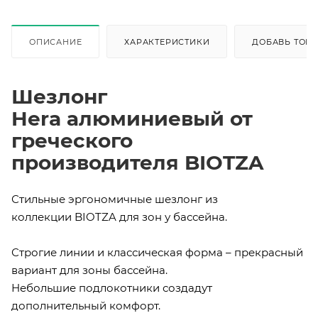
ОПИСАНИЕ
ХАРАКТЕРИСТИКИ
ДОБАВЬ ТОВА
Шезлонг
Hera алюминиевый от
греческого
производителя BIOTZA
Стильные эргономичные шезлонг из
коллекции BIOTZA для зон у бассейна.
Строгие линии и классическая форма – прекрасный
вариант для зоны бассейна.
Небольшие подлокотники создадут
дополнительный комфорт.