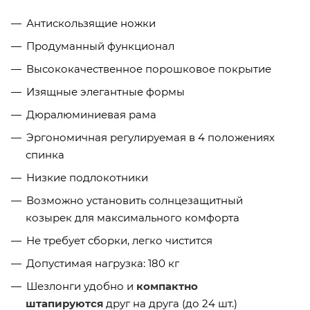
Антискользящие ножки
Продуманный функционал
Высококачественное порошковое покрытие
Изящные элегантные формы
Дюралюминиевая рама
Эргономичная регулируемая в 4 положениях
спинка
Низкие подлокотники
Возможно установить солнцезащитный
козырек для максимального комфорта
Не требует сборки, легко чистится
Допустимая нагрузка: 180 кг
Шезлонги удобно и
компактно
штапируются
друг на друга (до 24 шт.)