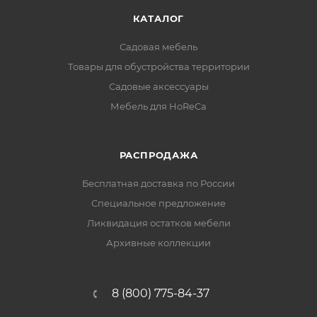
КАТАЛОГ
Садовая мебель
Товары для обустройства территории
Садовые аксессуары
Мебель для HoReCa
РАСПРОДАЖА
Бесплатная доставка по России
Специальное предложение
Ликвидация остатков мебели
Архивные коллекции
8 (800) 775-84-37