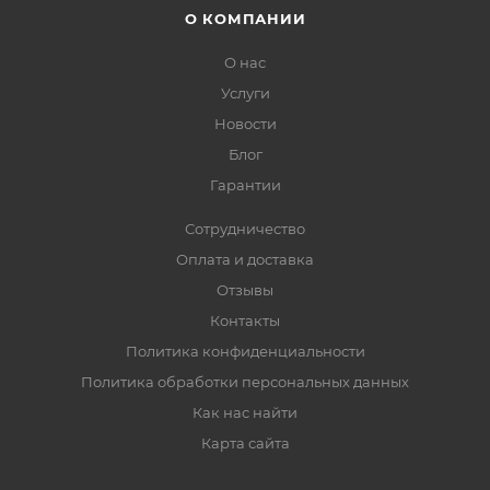
О КОМПАНИИ
О нас
Услуги
Новости
Блог
Гарантии
Сотрудничество
Оплата и доставка
Отзывы
Контакты
Политика конфиденциальности
Политика обработки персональных данных
Как нас найти
Карта сайта