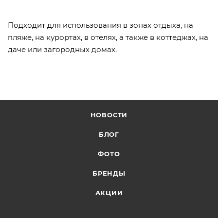
Подходит для использования в зонах отдыха, на
пляже, на курортах, в отелях, а также в коттеджах, на
даче или загородных домах.
НОВОСТИ
БЛОГ
ФОТО
БРЕНДЫ
АКЦИИ