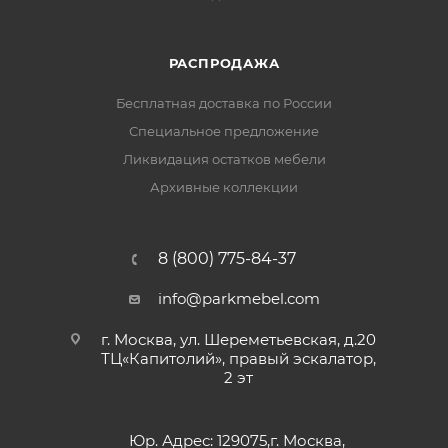
РАСПРОДАЖА
Бесплатная доставка по России
Специальное предложение
Ликвидация остатков мебели
Архивные коллекции
8 (800) 775-84-37
info@parkmebel.com
г. Москва, ул. Шереметьевская, д.20
ТЦ«Капитолий», правый эскалатор,
2 эт
Юр. Адрес: 129075,г. Москва,