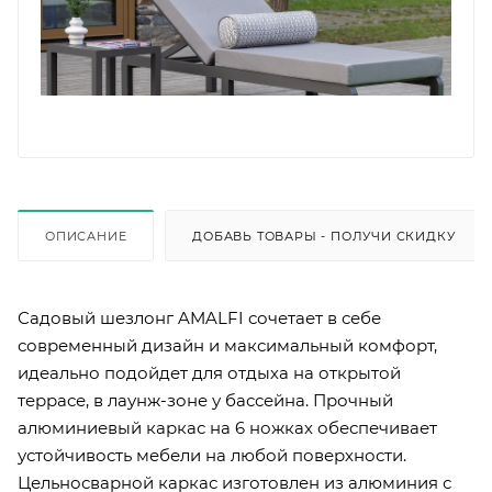
ОПИСАНИЕ
ДОБАВЬ ТОВАРЫ - ПОЛУЧИ СКИДКУ
Садовый шезлонг AMALFI сочетает в себе
современный дизайн и максимальный комфорт,
идеально подойдет для отдыха на открытой
террасе, в лаунж-зоне у бассейна. Прочный
алюминиевый каркас на 6 ножках обеспечивает
устойчивость мебели на любой поверхности.
Цельносварной каркас изготовлен из алюминия с