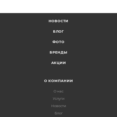
НОВОСТИ
БЛОГ
ФОТО
БРЕНДЫ
АКЦИИ
О КОМПАНИИ
О нас
Услуги
Новости
Блог