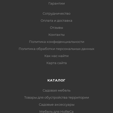
Гарантии
Сотрудничество
Оплата и доставка
Отзывы
Контакты
Политика конфиденциальности
Политика обработки персональных данных
Как нас найти
Карта сайта
КАТАЛОГ
Садовая мебель
Товары для обустройства территории
Садовые аксессуары
Мебель для HoReCa