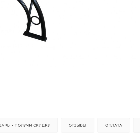
ВАРЫ - ПОЛУЧИ СКИДКУ
ОТЗЫВЫ
ОПЛАТА