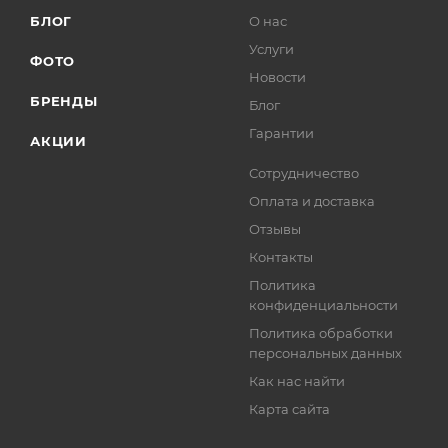
БЛОГ
О нас
Услуги
ФОТО
Новости
БРЕНДЫ
Блог
Гарантии
АКЦИИ
Сотрудничество
Оплата и доставка
Отзывы
Контакты
Политика
конфиденциальности
Политика обработки
персональных данных
Как нас найти
Карта сайта