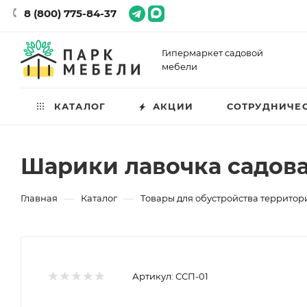
8 (800) 775-84-37
Гипермаркет садовой
мебели
КАТАЛОГ
АКЦИИ
СОТРУДНИЧЕ
Шарики лавочка садов
—
—
Главная
Каталог
Товары для обустройства территор
Артикул:
ССП-01