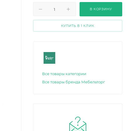
В КОРЗИНУ
КУПИТЬ В 1 КЛИК
Все товары категории
Все товары бренда Мебельторг