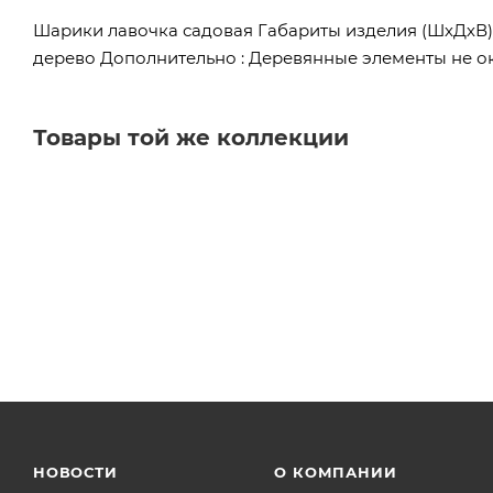
Шарики лавочка садовая Габариты изделия (ШхДхВ) :
дерево Дополнительно : Деревянные элементы не 
Товары той же коллекции
НОВОСТИ
О КОМПАНИИ