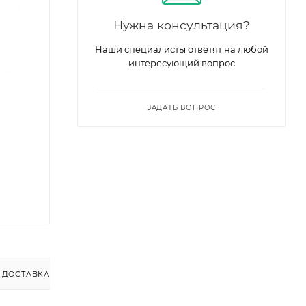
Нужна консультация?
Наши специалисты ответят на любой
интересующий вопрос
ЗАДАТЬ ВОПРОС
ДОСТАВКА