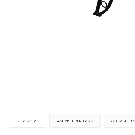
ОПИСАНИЕ
ХАРАКТЕРИСТИКИ
ДОБАВЬ ТО