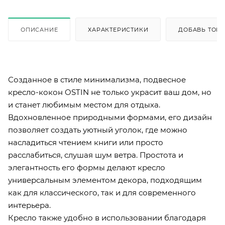
ОПИСАНИЕ
ХАРАКТЕРИСТИКИ
ДОБАВЬ ТОВА
Созданное в стиле минимализма, подвесное
кресло-кокон OSTIN не только украсит ваш дом, но
и станет любимым местом для отдыха.
Вдохновленное природными формами, его дизайн
позволяет создать уютный уголок, где можно
насладиться чтением книги или просто
расслабиться, слушая шум ветра. Простота и
элегантность его формы делают кресло
универсальным элементом декора, подходящим
как для классического, так и для современного
интерьера.
Кресло также удобно в использовании благодаря