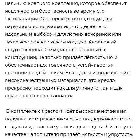
наличию крепкого крепления, которое обеспечит
надежность и безопасность во время его
эксплуатации. Оно прекрасно подходит для
наружного использования, что делает его
идеальным выбором для летних вечеринок или
тихих вечеров на свежем воздухе. Акриловый
шнур (толщина 10 мм), использованный в
конструкции, не только придаёт лёгкость, но и
обеспечивает долговечность, устойчивость к
внешним воздействиям. Благодаря использованию
высококачественных материалов, это кресло
прекрасно подходит как для уличного, так и для
внутреннего использования.
В комплекте с креслом идёт высококачественная
подушка, которая великолепно поддерживает тело,
создавая идеальные условия для отдыха. Синтепух в
качестве наполнителя придаёт мягкость и упругость,