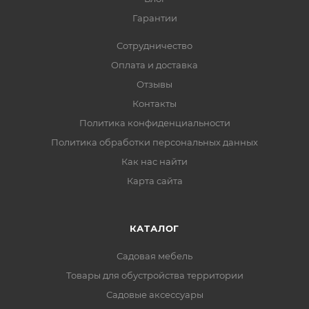
Гарантии
Сотрудничество
Оплата и доставка
Отзывы
Контакты
Политика конфиденциальности
Политика обработки персональных данных
Как нас найти
Карта сайта
КАТАЛОГ
Садовая мебель
Товары для обустройства территории
Садовые аксессуары