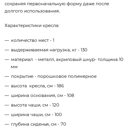
сохраняя первоначальную форму даже после
долгого использования.
Характеристики кресла:
количество мест - 1
выдерживаемая нагрузка, кг - 130
материал - металл, акриловый шнур- толщина 10
мм
покрытие - порошковое полимерное
высота кресла, см - 186
ширина основания, см - 108
высота чаши, см - 120
ширина чаши, см - 100
глубина сиденья, см - 70