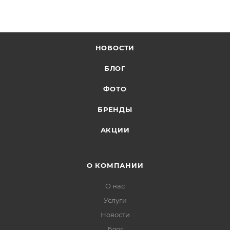
НОВОСТИ
БЛОГ
ФОТО
БРЕНДЫ
АКЦИИ
О КОМПАНИИ
О нас
Услуги
Новости
Блог