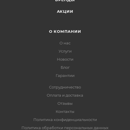
АКЦИИ
О КОМПАНИИ
О нас
Услуги
Новости
Блог
Гарантии
Сотрудничество
Оплата и доставка
Отзывы
Контакты
Политика конфиденциальности
Политика обработки персональных данных