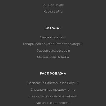
Как нас найти
Карта сайта
КАТАЛОГ
Садовая мебель
Товары для обустройства территории
Садовые аксессуары
Мебель для HoReCa
РАСПРОДАЖА
Бесплатная доставка по России
Специальное предложение
Ликвидация остатков мебели
Архивные коллекции