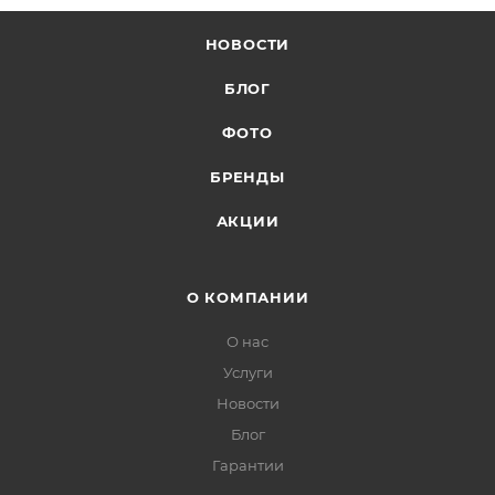
НОВОСТИ
БЛОГ
ФОТО
БРЕНДЫ
АКЦИИ
О КОМПАНИИ
О нас
Услуги
Новости
Блог
Гарантии