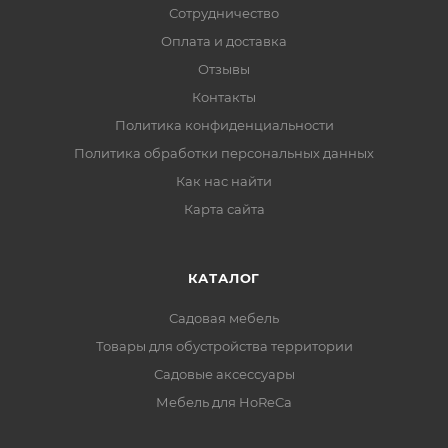
Сотрудничество
Оплата и доставка
Отзывы
Контакты
Политика конфиденциальности
Политика обработки персональных данных
Как нас найти
Карта сайта
КАТАЛОГ
Садовая мебель
Товары для обустройства территории
Садовые аксессуары
Мебель для HoReCa