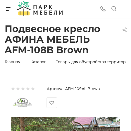
Подвесное кресло
АФИНА МЕБЕЛЬ
AFM-108B Brown
—
—
Главная
Каталог
Товары для обустройства территории
Артикул:
AFM-109AL Brown