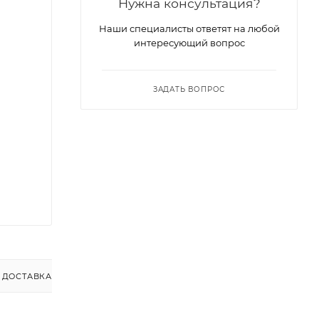
Нужна консультация?
Наши специалисты ответят на любой
интересующий вопрос
ЗАДАТЬ ВОПРОС
ДОСТАВКА