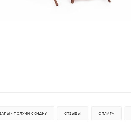
ВАРЫ - ПОЛУЧИ СКИДКУ
ОТЗЫВЫ
ОПЛАТА