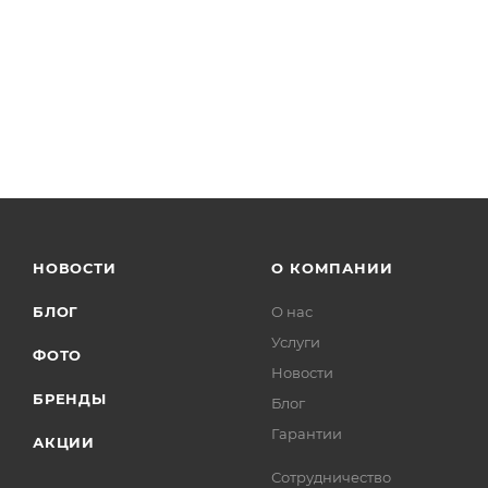
НОВОСТИ
О КОМПАНИИ
БЛОГ
О нас
Услуги
ФОТО
Новости
БРЕНДЫ
Блог
Гарантии
АКЦИИ
Сотрудничество