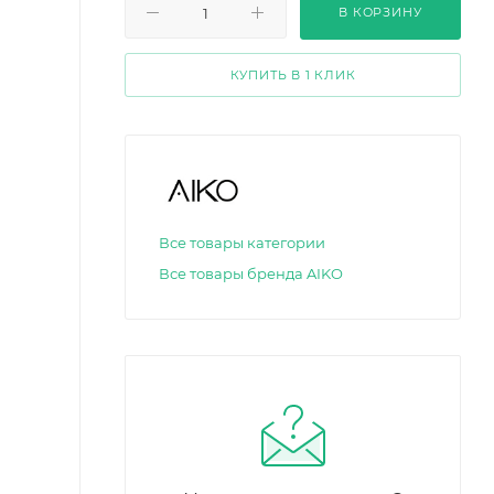
В КОРЗИНУ
КУПИТЬ В 1 КЛИК
Все товары категории
Все товары бренда AIKO