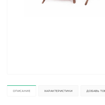
ОПИСАНИЕ
ХАРАКТЕРИСТИКИ
ДОБАВЬ ТО