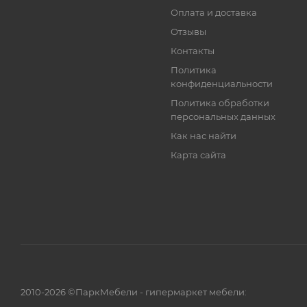
Оплата и доставка
Отзывы
Контакты
Политика
конфиденциальности
Политика обработки
персональных данных
Как нас найти
Карта сайта
2010-2026 ©ПаркМебели - гипермаркет мебели: