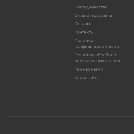
Сотрудничество
Оплата и доставка
Отзывы
Контакты
Политика
конфиденциальности
Политика обработки
персональных данных
Как нас найти
Карта сайта