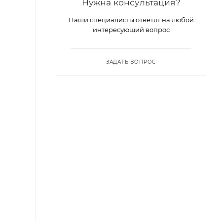
Нужна консультация?
Наши специалисты ответят на любой
интересующий вопрос
ЗАДАТЬ ВОПРОС