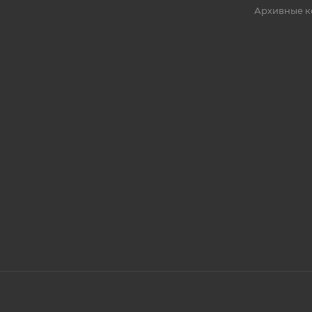
Архивные к