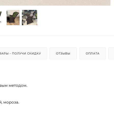
ВАРЫ - ПОЛУЧИ СКИДКУ
ОТЗЫВЫ
ОПЛАТА
вым методом.
, мороза.