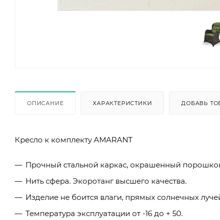
ОПИСАНИЕ
ХАРАКТЕРИСТИКИ
ДОБАВЬ ТО
Кресло к комплекту AMARANT
Прочный стальной каркас, окрашенный порошко
Нить сфера. Экоротанг высшего качества.
Изделие не боится влаги, прямых солнечных лучей
Температура эксплуатации от -16 до + 50.