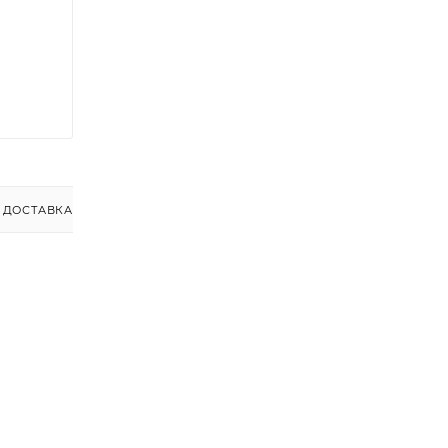
ДОСТАВКА