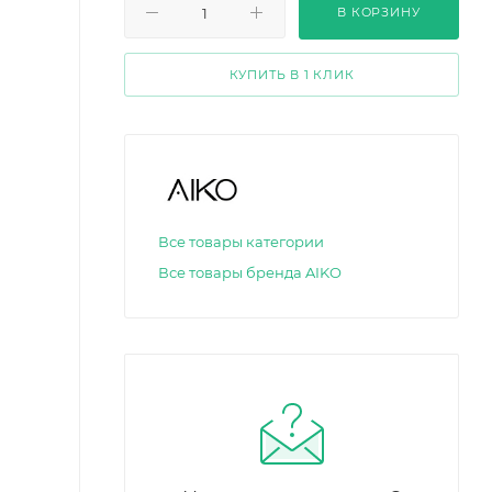
В КОРЗИНУ
КУПИТЬ В 1 КЛИК
Все товары категории
Все товары бренда AIKO