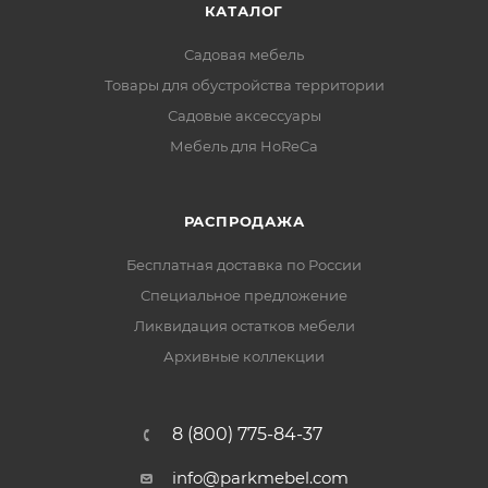
КАТАЛОГ
Садовая мебель
Товары для обустройства территории
Садовые аксессуары
Мебель для HoReCa
РАСПРОДАЖА
Бесплатная доставка по России
Специальное предложение
Ликвидация остатков мебели
Архивные коллекции
8 (800) 775-84-37
info@parkmebel.com