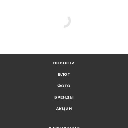
НОВОСТИ
БЛОГ
ФОТО
БРЕНДЫ
АКЦИИ