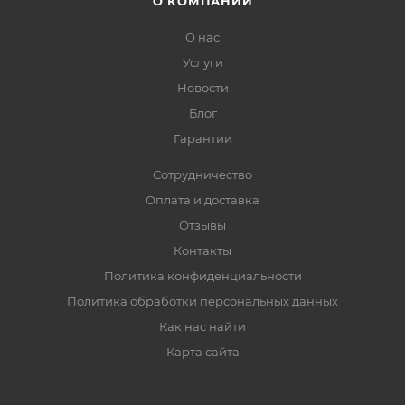
О КОМПАНИИ
О нас
Услуги
Новости
Блог
Гарантии
Сотрудничество
Оплата и доставка
Отзывы
Контакты
Политика конфиденциальности
Политика обработки персональных данных
Как нас найти
Карта сайта