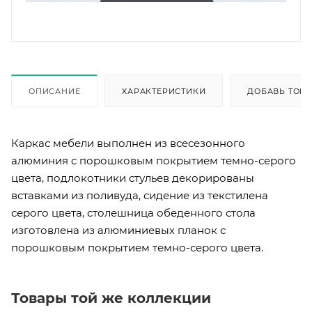
ОПИСАНИЕ
ХАРАКТЕРИСТИКИ
ДОБАВЬ ТОВА
Каркас мебели выполнен из всесезонного
алюминия с порошковым покрытием темно-серого
цвета, подлокотники стульев декорированы
вставками из поливуда, сидение из текстилена
серого цвета, столешница обеденного стола
изготовлена из алюминиевых планок с
порошковым покрытием темно-серого цвета.
Товары той же коллекции