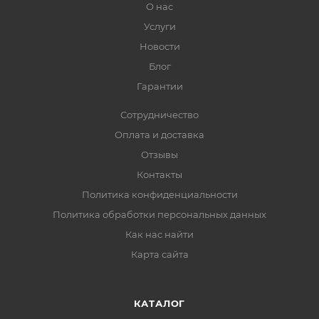
О нас
Услуги
Новости
Блог
Гарантии
Сотрудничество
Оплата и доставка
Отзывы
Контакты
Политика конфиденциальности
Политика обработки персональных данных
Как нас найти
Карта сайта
КАТАЛОГ