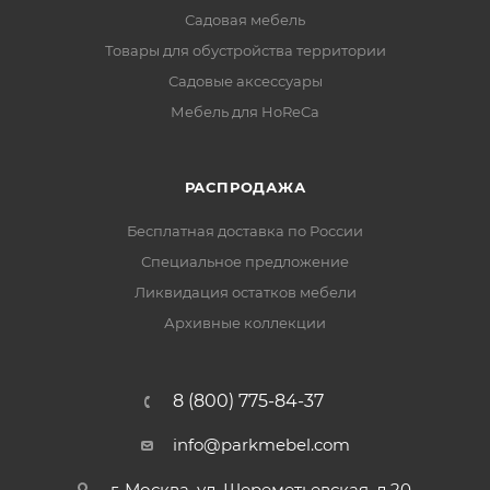
Садовая мебель
Товары для обустройства территории
Садовые аксессуары
Мебель для HoReCa
РАСПРОДАЖА
Бесплатная доставка по России
Специальное предложение
Ликвидация остатков мебели
Архивные коллекции
8 (800) 775-84-37
info@parkmebel.com
г. Москва, ул. Шереметьевская, д.20