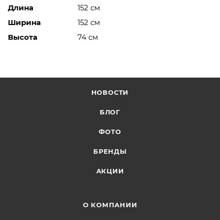
Длина
152 см
Ширина
152 см
Высота
74 см
НОВОСТИ
БЛОГ
ФОТО
БРЕНДЫ
АКЦИИ
О КОМПАНИИ