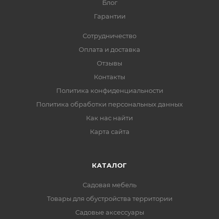
Блог
Гарантии
Сотрудничество
Оплата и доставка
Отзывы
Контакты
Политика конфиденциальности
Политика обработки персональных данных
Как нас найти
Карта сайта
КАТАЛОГ
Садовая мебель
Товары для обустройства территории
Садовые аксессуары