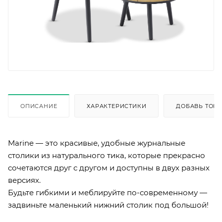
ОПИСАНИЕ
ХАРАКТЕРИСТИКИ
ДОБАВЬ ТОВА
Marine — это красивые, удобные журнальные
столики из натурального тика, которые прекрасно
сочетаются друг с другом и доступны в двух разных
версиях.
Будьте гибкими и меблируйте по-современному —
задвиньте маленький нижний столик под большой!