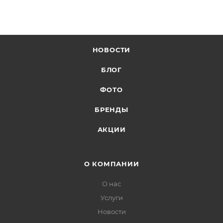
НОВОСТИ
БЛОГ
ФОТО
БРЕНДЫ
АКЦИИ
О КОМПАНИИ
О нас
Услуги
Новости