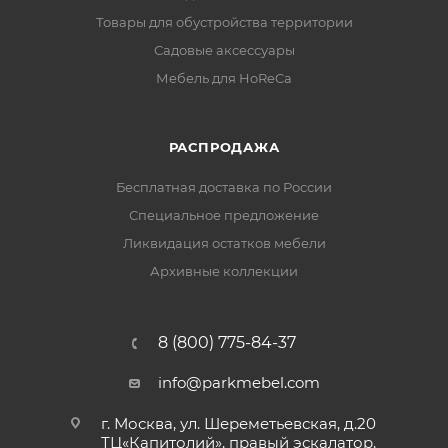
Товары для обустройства территории
Садовые аксессуары
Мебель для HoReCa
РАСПРОДАЖА
Бесплатная доставка по России
Специальное предложение
Ликвидация остатков мебели
Архивные коллекции
8 (800) 775-84-37
info@parkmebel.com
г. Москва, ул. Шереметьевская, д.20
ТЦ«Капитолий», правый эскалатор,