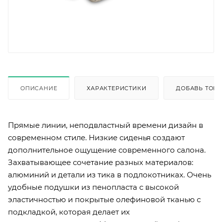
ОПИСАНИЕ
ХАРАКТЕРИСТИКИ
ДОБАВЬ ТОВА
Прямые линии, неподвластный времени дизайн в
современном стиле. Низкие сиденья создают
дополнительное ощущение современного салона.
Захватывающее сочетание разных материалов:
алюминий и детали из тика в подлокотниках. Очень
удобные подушки из пенопласта с высокой
эластичностью и покрытые олефиновой тканью с
подкладкой, которая делает их