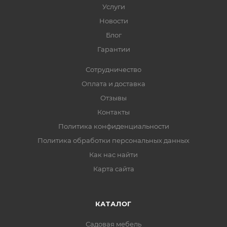
Услуги
Новости
Блог
Гарантии
Сотрудничество
Оплата и доставка
Отзывы
Контакты
Политика конфиденциальности
Политика обработки персональных данных
Как нас найти
Карта сайта
КАТАЛОГ
Садовая мебель