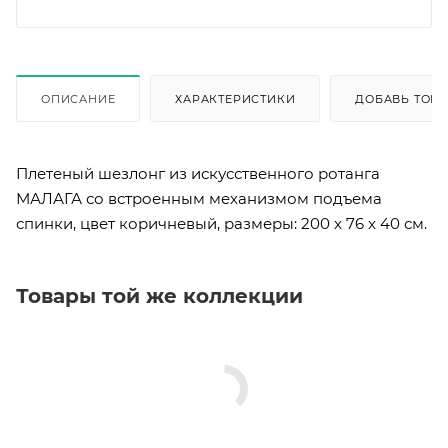
ОПИСАНИЕ
ХАРАКТЕРИСТИКИ
ДОБАВЬ ТОВА
Плетеный шезлонг из искусственного ротанга
МАЛАГА со встроенным механизмом подъема
спинки, цвет коричневый, размеры: 200 x 76 x 40 см.
Товары той же коллекции