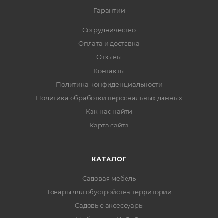
Гарантии
Сотрудничество
Оплата и доставка
Отзывы
Контакты
Политика конфиденциальности
Политика обработки персональных данных
Как нас найти
Карта сайта
КАТАЛОГ
Садовая мебель
Товары для обустройства территории
Садовые аксессуары