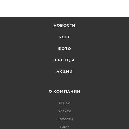
НОВОСТИ
БЛОГ
ФОТО
БРЕНДЫ
АКЦИИ
О КОМПАНИИ
О нас
Услуги
Новости
Блог