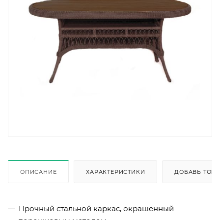
ОПИСАНИЕ
ХАРАКТЕРИСТИКИ
ДОБАВЬ ТОВА
Прочный стальной каркас, окрашенный