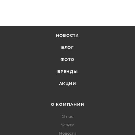
НОВОСТИ
БЛОГ
ФОТО
БРЕНДЫ
АКЦИИ
О КОМПАНИИ
О нас
Услуги
Новости