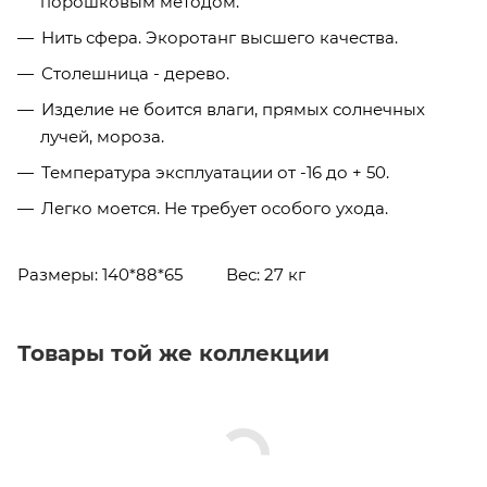
порошковым методом.
Нить сфера. Экоротанг высшего качества.
Столешница - дерево.
Изделие не боится влаги, прямых солнечных
лучей, мороза.
Температура эксплуатации от -16 до + 50.
Легко моется. Не требует особого ухода.
Размеры: 140*88*65
Вес: 27 кг
Товары той же коллекции