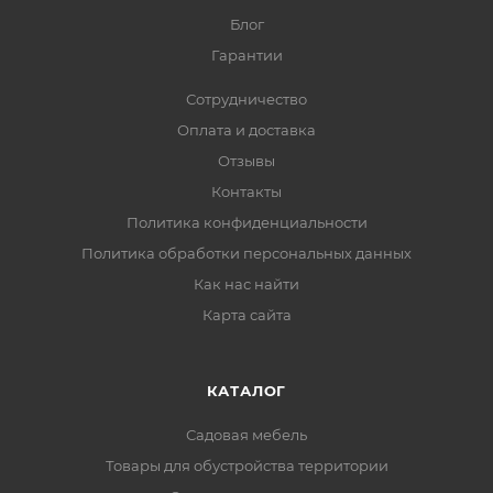
Блог
Гарантии
Сотрудничество
Оплата и доставка
Отзывы
Контакты
Политика конфиденциальности
Политика обработки персональных данных
Как нас найти
Карта сайта
КАТАЛОГ
Садовая мебель
Товары для обустройства территории