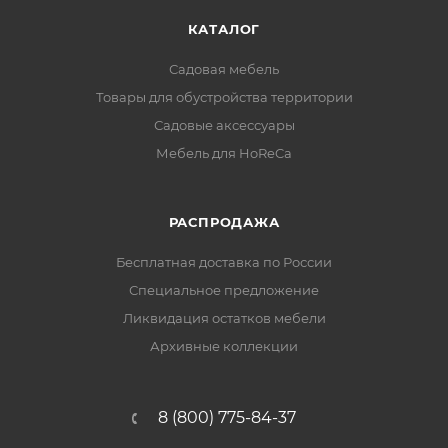
КАТАЛОГ
Садовая мебель
Товары для обустройства территории
Садовые аксессуары
Мебель для HoReCa
РАСПРОДАЖА
Бесплатная доставка по России
Специальное предложение
Ликвидация остатков мебели
Архивные коллекции
8 (800) 775-84-37