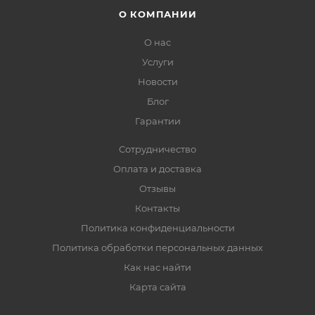
О КОМПАНИИ
О нас
Услуги
Новости
Блог
Гарантии
Сотрудничество
Оплата и доставка
Отзывы
Контакты
Политика конфиденциальности
Политика обработки персональных данных
Как нас найти
Карта сайта