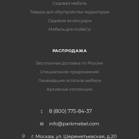
Садовая мебель
Товары для обустройства территории
Садовые аксессуары
Мебель для HoReCa
РАСПРОДАЖА
Бесплатная доставка по России
Специальное предложение
Ликвидация остатков мебели
Архивные коллекции
8 (800) 775-84-37
info@parkmebel.com
г. Москва, ул. Шереметьевская, д.20