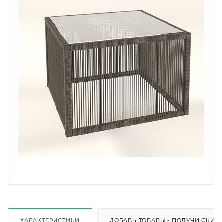
ХАРАКТЕРИСТИКИ
ДОБАВЬ ТОВАРЫ - ПОЛУЧИ СКИД