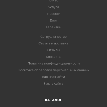
О нас
Услуги
Новости
Блог
Гарантии
Сотрудничество
Оплата и доставка
Отзывы
Контакты
Политика конфиденциальности
Политика обработки персональных данных
Как нас найти
Карта сайта
КАТАЛОГ