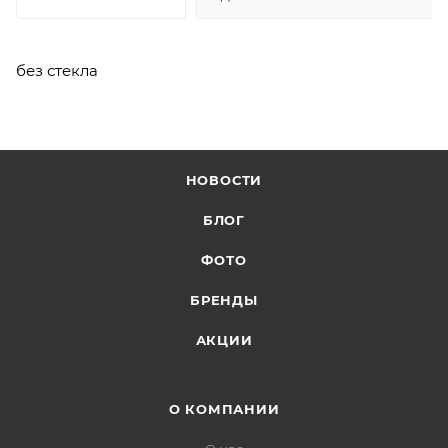
без стекла
НОВОСТИ
БЛОГ
ФОТО
БРЕНДЫ
АКЦИИ
О КОМПАНИИ