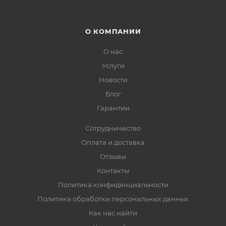
О КОМПАНИИ
О нас
Услуги
Новости
Блог
Гарантии
Сотрудничество
Оплата и доставка
Отзывы
Контакты
Политика конфиденциальности
Политика обработки персональных данных
Как нас найти