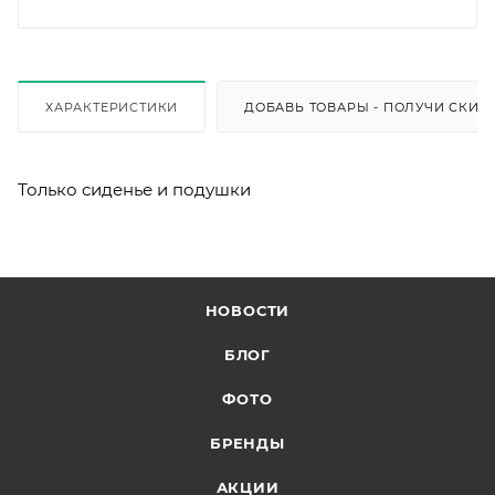
ХАРАКТЕРИСТИКИ
ДОБАВЬ ТОВАРЫ - ПОЛУЧИ СКИД
Только сиденье и подушки
НОВОСТИ
БЛОГ
ФОТО
БРЕНДЫ
АКЦИИ