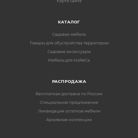
Карта сайта
КАТАЛОГ
Садовая мебель
Товары для обустройства территории
Садовые аксессуары
Мебель для HoReCa
РАСПРОДАЖА
Бесплатная доставка по России
Специальное предложение
Ликвидация остатков мебели
Архивные коллекции