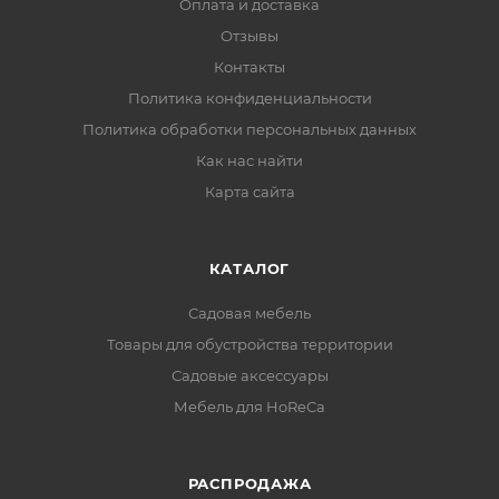
Оплата и доставка
Отзывы
Контакты
Политика конфиденциальности
Политика обработки персональных данных
Как нас найти
Карта сайта
КАТАЛОГ
Садовая мебель
Товары для обустройства территории
Садовые аксессуары
Мебель для HoReCa
РАСПРОДАЖА