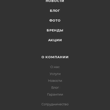
НОВОСТИ
БЛОГ
ФОТО
БРЕНДЫ
АКЦИИ
О КОМПАНИИ
О нас
Услуги
Новости
Блог
Гарантии
Сотрудничество