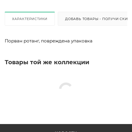
ХАРАКТЕРИСТИКИ
ДОБАВЬ ТОВАРЫ - ПОЛУЧИ СКИД
Порван ротанг, повреждена упаковка
Товары той же коллекции