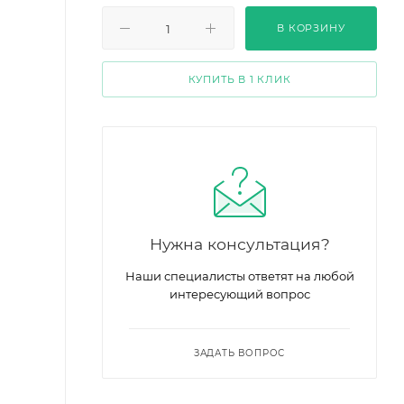
В КОРЗИНУ
КУПИТЬ В 1 КЛИК
Нужна консультация?
Наши специалисты ответят на любой
интересующий вопрос
ЗАДАТЬ ВОПРОС