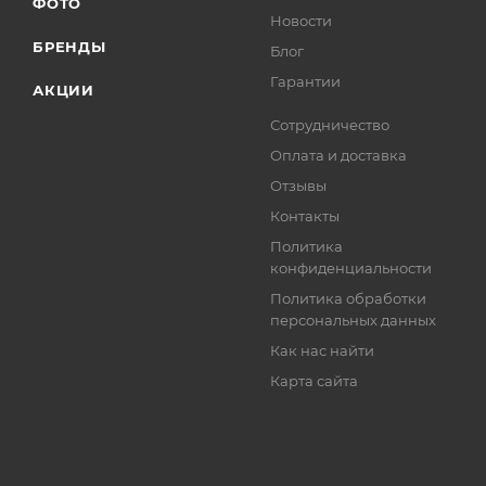
ФОТО
Новости
БРЕНДЫ
Блог
Гарантии
АКЦИИ
Сотрудничество
Оплата и доставка
Отзывы
Контакты
Политика
конфиденциальности
Политика обработки
персональных данных
Как нас найти
Карта сайта