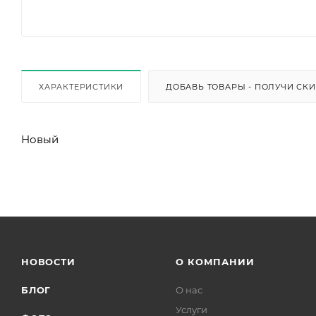
ХАРАКТЕРИСТИКИ
ДОБАВЬ ТОВАРЫ - ПОЛУЧИ СК
Новый
НОВОСТИ
О КОМПАНИИ
БЛОГ
О нас
Услуги