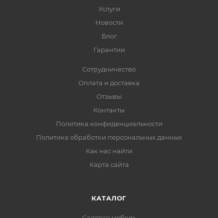
Услуги
Новости
Блог
Гарантии
Сотрудничество
Оплата и доставка
Отзывы
Контакты
Политика конфиденциальности
Политика обработки персональных данных
Как нас найти
Карта сайта
КАТАЛОГ
Садовая мебель