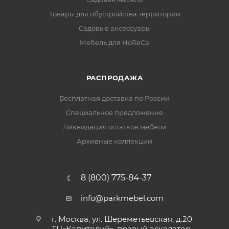
Товары для обустройства территории
Садовые аксессуары
Мебель для HoReCa
РАСПРОДАЖА
Бесплатная доставка по России
Специальное предложение
Ликвидация остатков мебели
Архивные коллекции
8 (800) 775-84-37
info@parkmebel.com
г. Москва, ул. Шереметьевская, д.20
ТЦ«Капитолий», правый эскалатор,