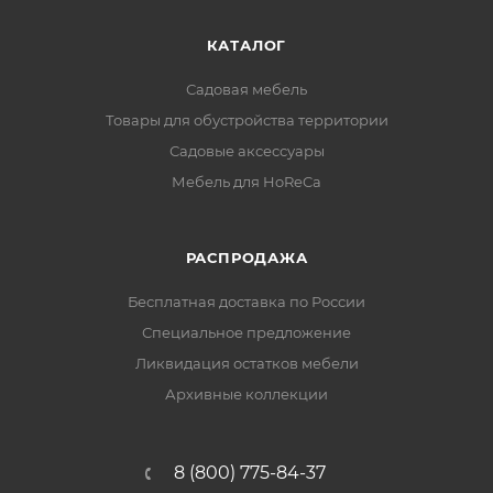
КАТАЛОГ
Садовая мебель
Товары для обустройства территории
Садовые аксессуары
Мебель для HoReCa
РАСПРОДАЖА
Бесплатная доставка по России
Специальное предложение
Ликвидация остатков мебели
Архивные коллекции
8 (800) 775-84-37