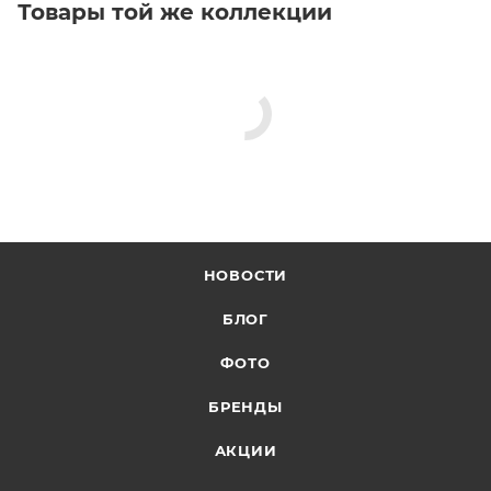
Товары той же коллекции
НОВОСТИ
БЛОГ
ФОТО
БРЕНДЫ
АКЦИИ