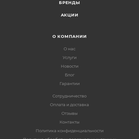
БРЕНДЫ
АКЦИИ
О КОМПАНИИ
О нас
Услуги
Новости
Блог
Гарантии
Сотрудничество
Оплата и доставка
Отзывы
Контакты
Политика конфиденциальности