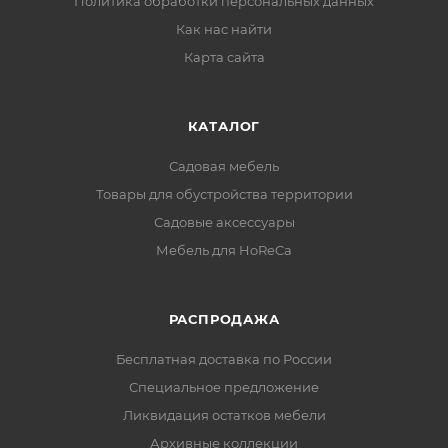
Политика обработки персональных данных
Как нас найти
Карта сайта
КАТАЛОГ
Садовая мебель
Товары для обустройства территории
Садовые аксессуары
Мебель для HoReCa
РАСПРОДАЖА
Бесплатная доставка по России
Специальное предложение
Ликвидация остатков мебели
Архивные коллекции