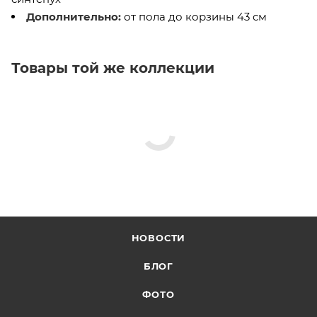
Дополнительно
:
от пола до корзины 43 см
Товары той же коллекции
НОВОСТИ
БЛОГ
ФОТО