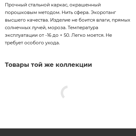
Прочный стальной каркас, окрашенный
порошковым методом. Нить сфера. Экоротанг
высшего качества. Изделие не боится влаги, прямых
солнечных лучей, мороза. Температура
эксплуатации от -16 до + 50. Легко моется. Не
требует особого ухода.
Товары той же коллекции