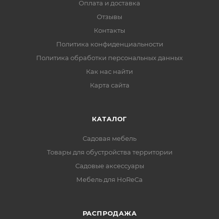
Оплата и доставка
Отзывы
Контакты
Политика конфиденциальности
Политика обработки персональных данных
Как нас найти
Карта сайта
КАТАЛОГ
Садовая мебель
Товары для обустройства территории
Садовые аксессуары
Мебель для HoReCa
РАСПРОДАЖА