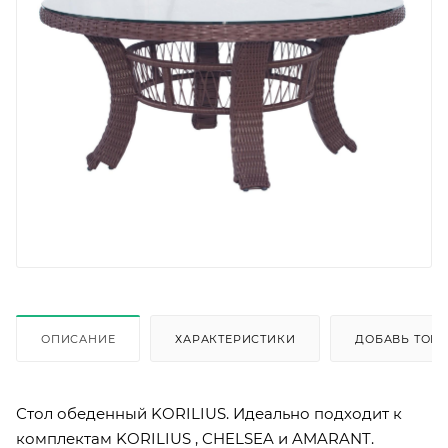
ОПИСАНИЕ
ХАРАКТЕРИСТИКИ
ДОБАВЬ ТОВА
Стол обеденный KORILIUS. Идеально подходит к
комплектам KORILIUS , CHELSEA и AMARANT.