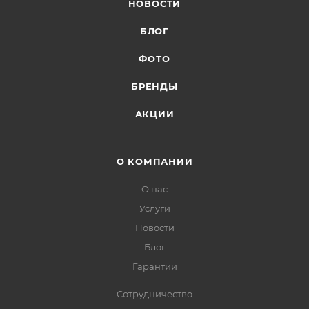
НОВОСТИ
БЛОГ
ФОТО
БРЕНДЫ
АКЦИИ
О КОМПАНИИ
О нас
Услуги
Новости
Блог
Гарантии
Сотрудничество