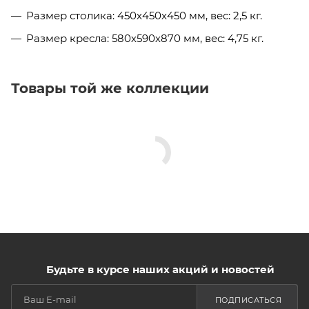
Размер столика: 450х450х450 мм, вес: 2,5 кг.
Размер кресла: 580х590х870 мм, вес: 4,75 кг.
Товары той же коллекции
Будьте в курсе наших акций и новостей
ПОДПИСАТЬСЯ