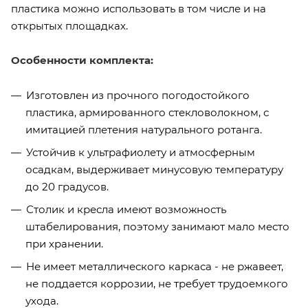
пластика можно использовать в том числе и на
открытых площадках.
Особенности комплекта:
Изготовлен из прочного погодостойкого
пластика, армированного стекловолокном, с
имитацией плетения натурального ротанга.
Устойчив к ультрафиолету и атмосферным
осадкам, выдерживает минусовую температуру
до 20 градусов.
Столик и кресла имеют возможность
штабелирования, поэтому занимают мало место
при хранении.
Не имеет металлического каркаса - не ржавеет,
не поддается коррозии, не требует трудоемкого
ухода.