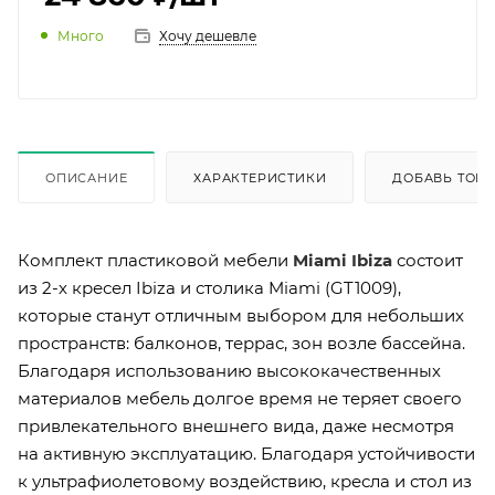
Много
Хочу дешевле
ОПИСАНИЕ
ХАРАКТЕРИСТИКИ
ДОБАВЬ ТОВА
Комплект пластиковой мебели
Miami Ibiza
состоит
из 2-х кресел Ibiza и столика Miami (GT1009),
которые станут отличным выбором для небольших
пространств: балконов, террас, зон возле бассейна.
Благодаря использованию высококачественных
материалов мебель долгое время не теряет своего
привлекательного внешнего вида, даже несмотря
на активную эксплуатацию. Благодаря устойчивости
к ультрафиолетовому воздействию, кресла и стол из