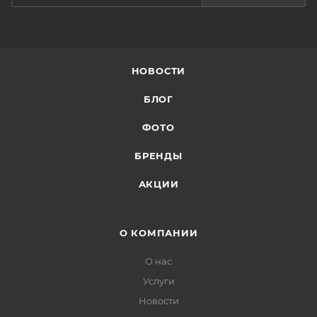
НОВОСТИ
БЛОГ
ФОТО
БРЕНДЫ
АКЦИИ
О КОМПАНИИ
О нас
Услуги
Новости