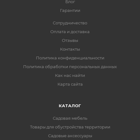
Блог
Гарантии
Сотрудничество
Оплата и доставка
Отзывы
Контакты
Политика конфиденциальности
Политика обработки персональных данных
Как нас найти
Карта сайта
КАТАЛОГ
Садовая мебель
Товары для обустройства территории
Садовые аксессуары