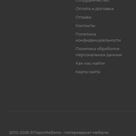
Сотрудничество
Оплата и доставка
Отзывы
Контакты
Политика
конфиденциальности
Политика обработки
персональных данных
Как нас найти
Карта сайта
2010-2026 ©ПаркМебели - гипермаркет мебели: