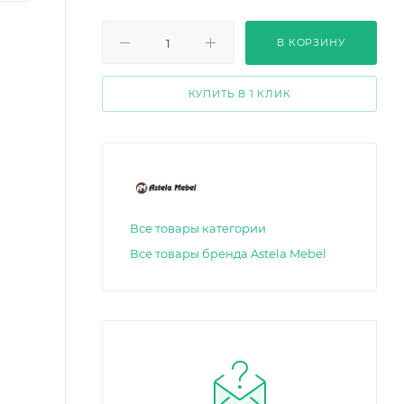
В КОРЗИНУ
КУПИТЬ В 1 КЛИК
Все товары категории
Все товары бренда Astela Mebel