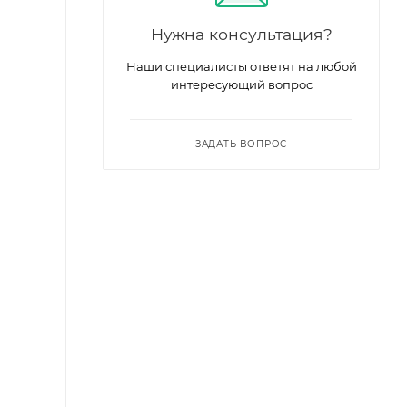
Нужна консультация?
Наши специалисты ответят на любой
интересующий вопрос
ЗАДАТЬ ВОПРОС