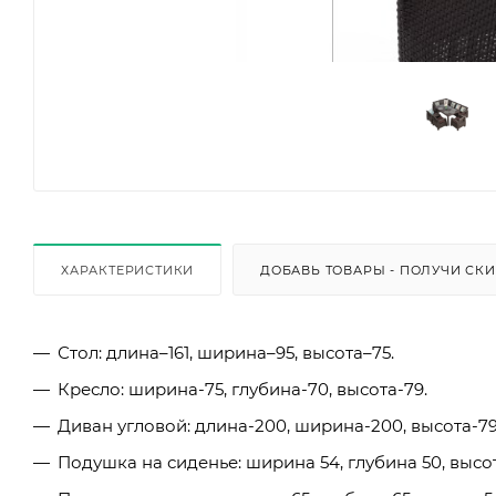
ХАРАКТЕРИСТИКИ
ДОБАВЬ ТОВАРЫ - ПОЛУЧИ СК
Стол: длина–161, ширина–95, высота–75.
Кресло: ширина-75, глубина-70, высота-79.
Диван угловой: длина-200, ширина-200, высота-79
Подушка на сиденье: ширина 54, глубина 50, высот