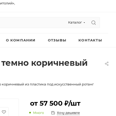
питолий»,
Каталог
О КОМПАНИИ
ОТЗЫВЫ
КОНТАКТЫ
) темно коричневый
о коричневый из пластика под искусственный ротанг
от 57 500 ₽
/шт
Много
Хочу дешевле