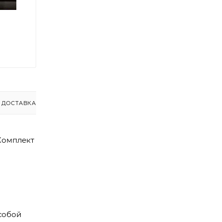
ДОСТАВКА
 Комплект
 собой