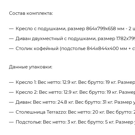
Состав комплекта:
Кресло с подушками, размер 864х799х658 мм - 2 ш
Диван двухместный с подушками, размер 1782х799х
Столик кофейный (подстолье 844х844х400 мм + ст
Данные упаковки:
Кресло 1: Вес нетто: 12.9 кг. Вес брутто: 19 кг. Раз
Кресло 2: Вес нетто: 12.9 кг. Вес брутто: 19 кг. Ра
Диван: Вес нетто: 24.8 кг. Вес брутто: 31 кг. Разме
Столешница Terrazzo: Вес нетто: 20 кг. Вес брутто:
Подстолье: Вес нетто: 3 кг. Вес брутто: 5 кг. Разме