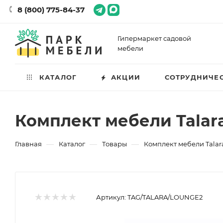
8 (800) 775-84-37
Гипермаркет садовой
мебели
КАТАЛОГ
АКЦИИ
СОТРУДНИЧЕ
Комплект мебели Talar
—
—
—
Главная
Каталог
Товары
Комплект мебели Talar
Артикул:
TAG/TALARA/LOUNGE2