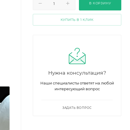
В КОРЗИНУ
КУПИТЬ В 1 КЛИК
Нужна консультация?
Наши специалисты ответят на любой
интересующий вопрос
ЗАДАТЬ ВОПРОС