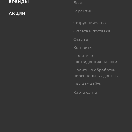
БРЕНДЫ
Блог
Гарантии
АКЦИИ
Сотрудничество
Оплата и доставка
Отзывы
Контакты
Политика
конфиденциальности
Политика обработки
персональных данных
Как нас найти
Карта сайта