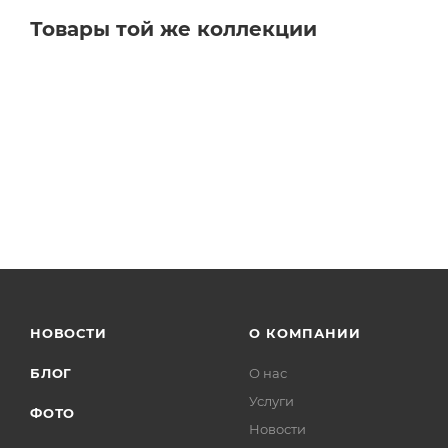
Товары той же коллекции
НОВОСТИ
О КОМПАНИИ
БЛОГ
О нас
Услуги
ФОТО
Новости