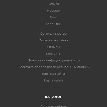
Услуги
Новости
Блог
Гарантии
Сотрудничество
Оплата и доставка
Отзывы
Контакты
Политика конфиденциальности
Политика обработки персональных данных
Как нас найти
Карта сайта
КАТАЛОГ
Садовая мебель