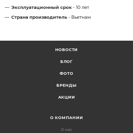
Эксплуатационный срок
- 10 лет
Страна производитель
- Вьетнам
НОВОСТИ
БЛОГ
ФОТО
БРЕНДЫ
АКЦИИ
О КОМПАНИИ
О нас