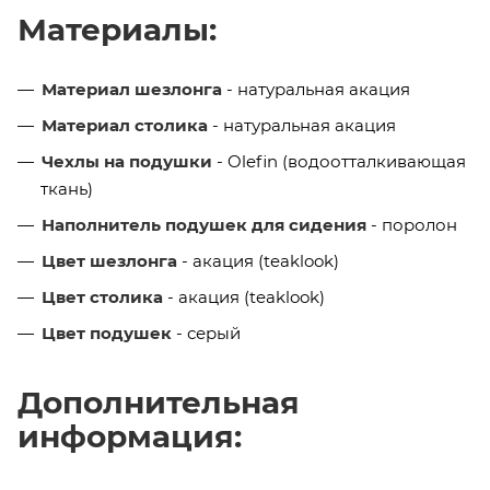
Материалы:
Материал шезлонга
- натуральная акация
Материал столика
- натуральная акация
Чехлы на подушки
- Olefin (водоотталкивающая
ткань)
Наполнитель подушек для сидения
- поролон
Цвет шезлонга
- акация (teaklook)
Цвет столика
- акация (teaklook)
Цвет подушек
- серый
Дополнительная
информация: