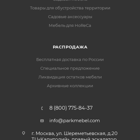
Товары для обустройства территории
Садовые аксессуары
Мебель для HoReCa
РАСПРОДАЖА
Бесплатная доставка по России
Специальное предложение
Ликвидация остатков мебели
Архивные коллекции
8 (800) 775-84-37
info@parkmebel.com
г. Москва, ул. Шереметьевская, д.20
ТЦ«Капитолий», правый эскалатор,