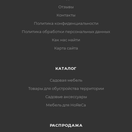
Отзывы
Контакты
Политика конфиденциальности
Политика обработки персональных данных
Как нас найти
Карта сайта
КАТАЛОГ
Садовая мебель
Товары для обустройства территории
Садовые аксессуары
Мебель для HoReCa
РАСПРОДАЖА