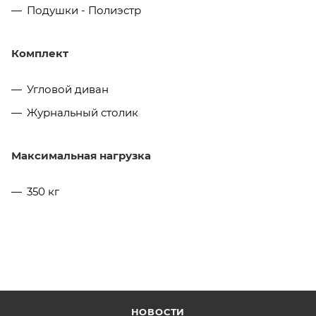
Подушки - Полиэстр
Комплект
Угловой диван
Журнальный столик
Максимальная нагрузка
350 кг
НОВОСТИ