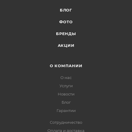
БЛОГ
ФОТО
БРЕНДЫ
АКЦИИ
О КОМПАНИИ
О нас
Услуги
Новости
Блог
Гарантии
Сотрудничество
Оплата и доставка