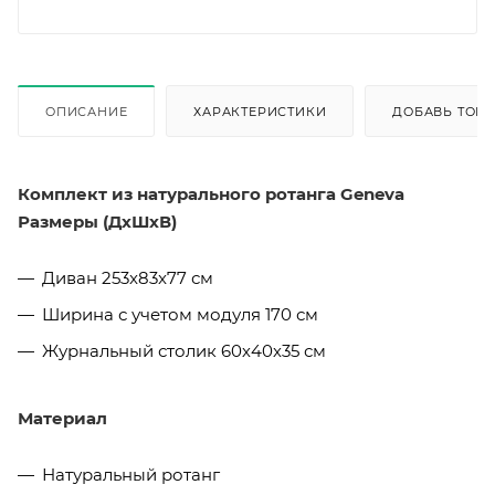
ОПИСАНИЕ
ХАРАКТЕРИСТИКИ
ДОБАВЬ ТОВА
Комплект из натурального ротанга Geneva
Размеры (ДхШхВ)
Диван 253x83x77 см
Ширина с учетом модуля 170 см
Журнальный столик 60х40х35 см
Материал
Натуральный ротанг