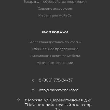
Товары для обустройства территории
Садовые аксессуары
Мебель для HoReCa
РАСПРОДАЖА
Бесплатная доставка по России
Специальное предложение
Ликвидация остатков мебели
Архивные коллекции
8 (800) 775-84-37
info@parkmebel.com
г. Москва, ул. Шереметьевская, д.20
ТЦ«Капитолий», правый эскалатор,
2 эт