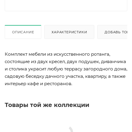
ОПИСАНИЕ
ХАРАКТЕРИСТИКИ
ДОБАВЬ ТОВА
Комплект мебели из искусственного ротанга,
состоящие из двух кресел, двух подушек, диванчика
и столика украсит любую террасу загородного дома,
садовую беседку дачного участка, квартиру, а также
интерьер кафе и ресторанов.
Товары той же коллекции