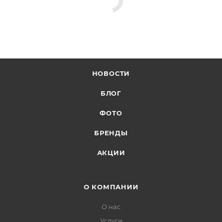
НОВОСТИ
БЛОГ
ФОТО
БРЕНДЫ
АКЦИИ
О КОМПАНИИ
О нас
Услуги