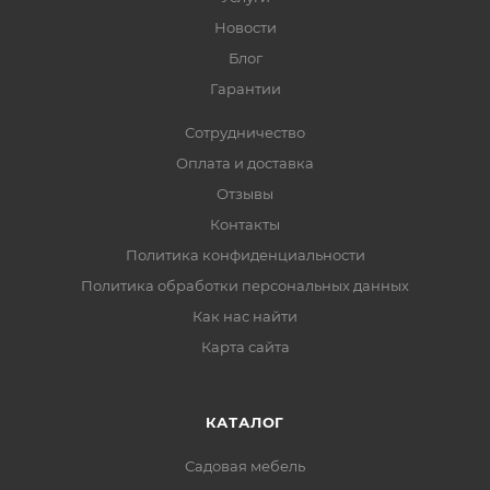
Новости
Блог
Гарантии
Сотрудничество
Оплата и доставка
Отзывы
Контакты
Политика конфиденциальности
Политика обработки персональных данных
Как нас найти
Карта сайта
КАТАЛОГ
Садовая мебель