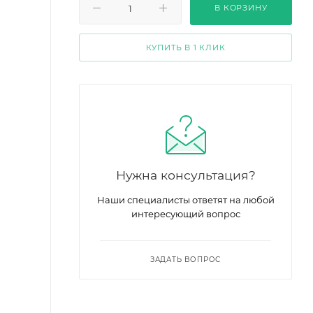
В КОРЗИНУ
КУПИТЬ В 1 КЛИК
Нужна консультация?
Наши специалисты ответят на любой
интересующий вопрос
ЗАДАТЬ ВОПРОС