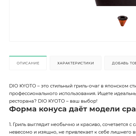
ОПИСАНИЕ
ХАРАКТЕРИСТИКИ
ДОБАВЬ ТО
DIO KYOTO – это стильный гриль-очаг в японском ст
профессионального использования. Ищете идеальный
ресторана? DIO KYOTO – ваш выбор!
Форма конуса даёт модели ср
1. Гриль выглядит необычно и красиво, сочетается 
невесомо и изящно, не привлекает к себе лишнего в