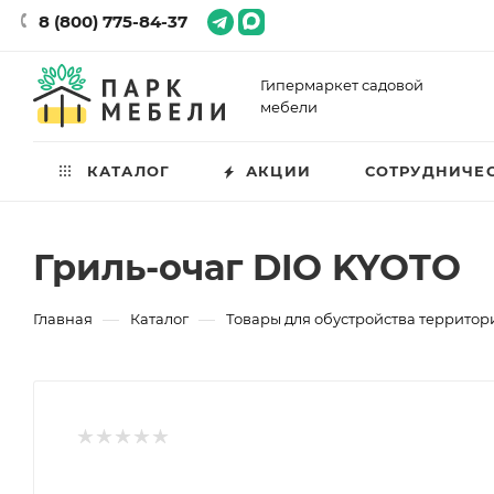
8 (800) 775-84-37
Гипермаркет садовой
мебели
КАТАЛОГ
АКЦИИ
СОТРУДНИЧЕ
Гриль-очаг DIO KYOTO
—
—
Главная
Каталог
Товары для обустройства территор