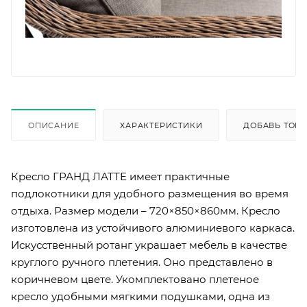
ОПИСАНИЕ
ХАРАКТЕРИСТИКИ
ДОБАВЬ ТОВА
Кресло ГРАНД ЛАТТЕ имеет практичные
подлокотники для удобного размещения во время
отдыха. Размер модели – 720×850×860мм. Кресло
изготовлена из устойчивого алюминиевого каркаса.
Искусственный ротанг украшает мебель в качестве
круглого ручного плетения. Оно представлено в
коричневом цвете. Укомплектовано плетеное
кресло удобными мягкими подушками, одна из