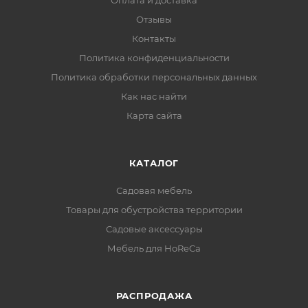
Оплата и доставка
Отзывы
Контакты
Политика конфиденциальности
Политика обработки персональных данных
Как нас найти
Карта сайта
КАТАЛОГ
Садовая мебель
Товары для обустройства территории
Садовые аксессуары
Мебель для HoReCa
РАСПРОДАЖА