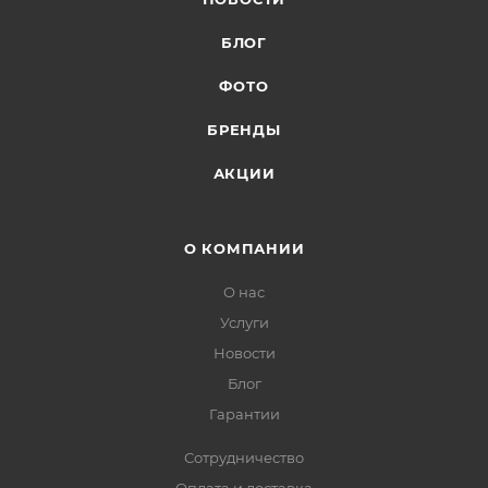
БЛОГ
ФОТО
БРЕНДЫ
АКЦИИ
О КОМПАНИИ
О нас
Услуги
Новости
Блог
Гарантии
Сотрудничество