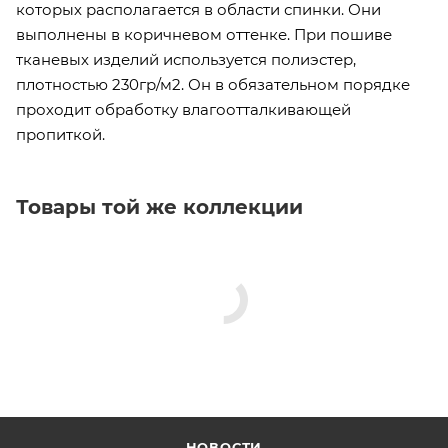
которых располагается в области спинки. Они
выполнены в коричневом оттенке. При пошиве
тканевых изделий используется полиэстер,
плотностью 230гр/м2. Он в обязательном порядке
проходит обработку влагоотталкивающей
пропиткой.
Товары той же коллекции
НОВОСТИ