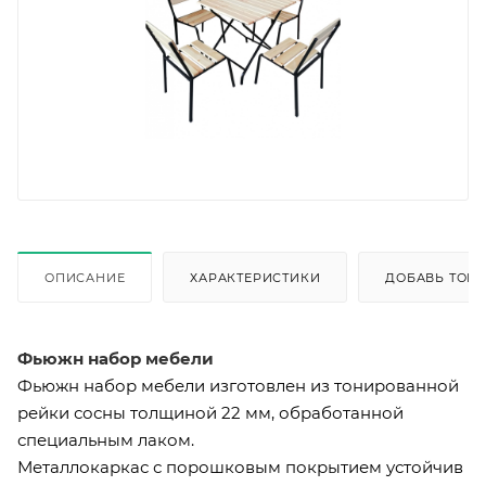
ОПИСАНИЕ
ХАРАКТЕРИСТИКИ
ДОБАВЬ ТОВА
Фьюжн набор мебели
Фьюжн набор мебели изготовлен из тонированной
рейки сосны толщиной 22 мм, обработанной
специальным лаком.
Металлокаркас с порошковым покрытием устойчив