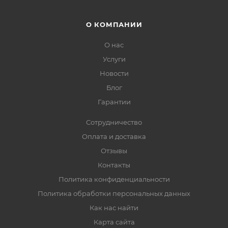
О КОМПАНИИ
О нас
Услуги
Новости
Блог
Гарантии
Сотрудничество
Оплата и доставка
Отзывы
Контакты
Политика конфиденциальности
Политика обработки персональных данных
Как нас найти
Карта сайта