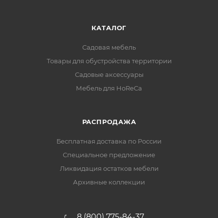
КАТАЛОГ
Садовая мебель
Товары для обустройства территории
Садовые аксессуары
Мебель для HoReCa
РАСПРОДАЖА
Бесплатная доставка по России
Специальное предложение
Ликвидация остатков мебели
Архивные коллекции
8 (800) 775-84-37