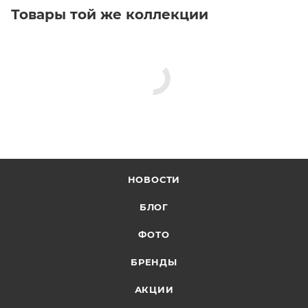
Товары той же коллекции
НОВОСТИ
БЛОГ
ФОТО
БРЕНДЫ
АКЦИИ