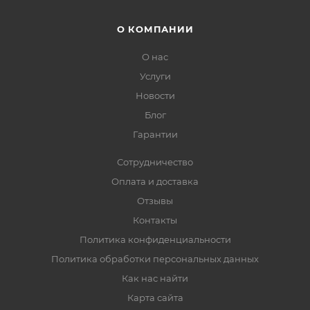
О КОМПАНИИ
О нас
Услуги
Новости
Блог
Гарантии
Сотрудничество
Оплата и доставка
Отзывы
Контакты
Политика конфиденциальности
Политика обработки персональных данных
Как нас найти
Карта сайта