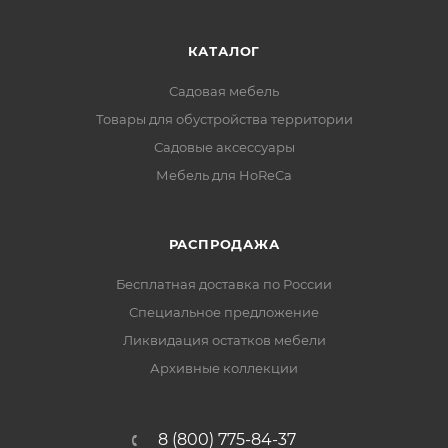
КАТАЛОГ
Садовая мебель
Товары для обустройства территории
Садовые аксессуары
Мебель для HoReCa
РАСПРОДАЖА
Бесплатная доставка по России
Специальное предложение
Ликвидация остатков мебели
Архивные коллекции
8 (800) 775-84-37