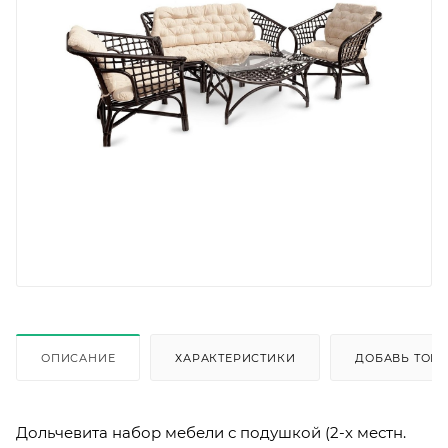
ОПИСАНИЕ
ХАРАКТЕРИСТИКИ
ДОБАВЬ ТОВА
Дольчевита набор мебели с подушкой (2-х местн.