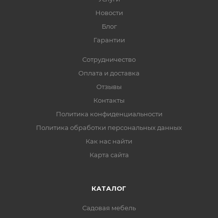
Новости
Блог
Гарантии
Сотрудничество
Оплата и доставка
Отзывы
Контакты
Политика конфиденциальности
Политика обработки персональных данных
Как нас найти
Карта сайта
КАТАЛОГ
Садовая мебель