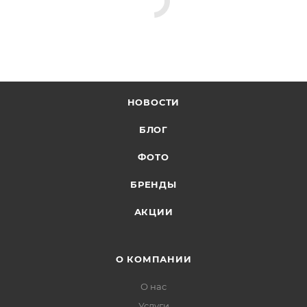
НОВОСТИ
БЛОГ
ФОТО
БРЕНДЫ
АКЦИИ
О КОМПАНИИ
О нас
Услуги