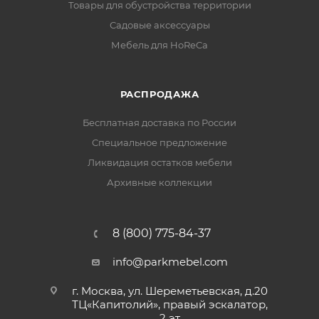
Товары для обустройства территории
Садовые аксессуары
Мебель для HoReCa
РАСПРОДАЖА
Бесплатная доставка по России
Специальное предложение
Ликвидация остатков мебели
Архивные коллекции
8 (800) 775-84-37
info@parkmebel.com
г. Москва, ул. Шереметьевская, д.20
ТЦ«Капитолий», правый эскалатор,
2 эт