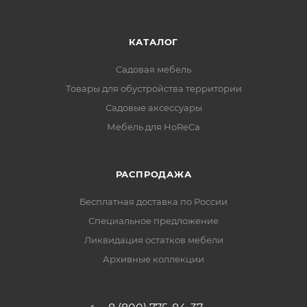
КАТАЛОГ
Садовая мебель
Товары для обустройства территории
Садовые аксессуары
Мебель для HoReCa
РАСПРОДАЖА
Бесплатная доставка по России
Специальное предложение
Ликвидация остатков мебели
Архивные коллекции