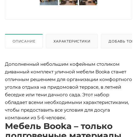
ОПИСАНИЕ
ХАРАКТЕРИСТИКИ
ДОБАВЬ ТОВА
Дополненный небольшим кофейным столиком
диванный комплект уличной мебели Booka станет
отличным решением для организации комфортного
уголка отдыха на придомовой террасе, в летней
беседке или тени дачного сада. Этот набор
обладает всеми необходимыми характеристиками,
чтобы предоставить все условия для досуга
компании из 5-6 человек.
Мебель Booka – только
долговечные материалы