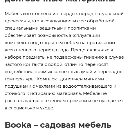
Мебель изготовлена из твердых пород натуральной
древесины, что в совокупности с ее обработкой
специальными защитными пропитками
обеспечивает возможность эксплуатации
комплекта под открытым небом на протяжении
всего теплого периода года. Представленные в
наборе предметы не подвержены гниению в случае
частого контакта с водой, отлично переносят
воздействие прямых солнечных лучей и перепадов
температуры. Комплект дополнен мягкими
подушками с чехлами из водоотталкивающего и
стойкого к истиранию материала. Мебель не
расшатывается с течением времени и не нуждается
в специальном уходе.
Booka – садовая мебель