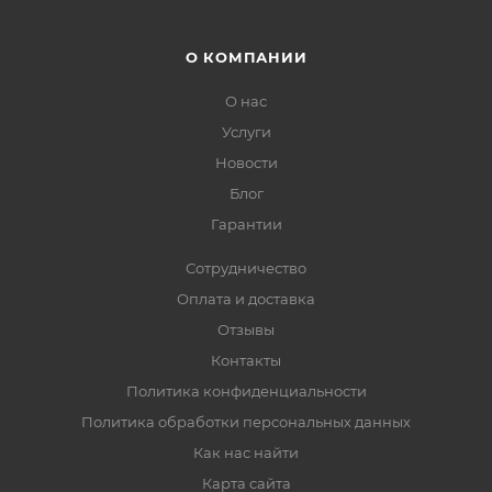
О КОМПАНИИ
О нас
Услуги
Новости
Блог
Гарантии
Сотрудничество
Оплата и доставка
Отзывы
Контакты
Политика конфиденциальности
Политика обработки персональных данных
Как нас найти
Карта сайта