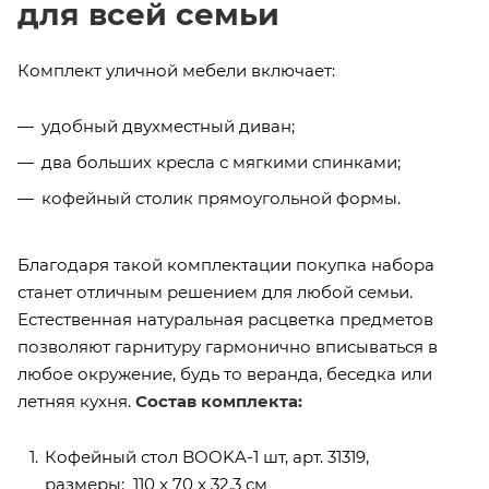
для всей семьи
Комплект уличной мебели включает:
удобный двухместный диван;
два больших кресла с мягкими спинками;
кофейный столик прямоугольной формы.
Благодаря такой комплектации покупка набора
станет отличным решением для любой семьи.
Естественная натуральная расцветка предметов
позволяют гарнитуру гармонично вписываться в
любое окружение, будь то веранда, беседка или
летняя кухня.
Состав комплекта:
Кофейный стол BOOKA-1 шт, арт. 31319,
размеры: 110 x 70 x 32,3 см