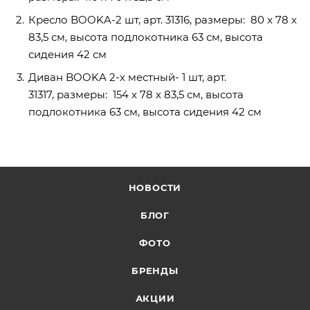
Кресло BOOKA-2 шт, арт. 31316, размеры: 80 x 78 x
83,5 см, высота подлокотника 63 см, высота
сидения 42 см
Диван BOOKA 2-х местный- 1 шт, арт.
31317, размеры: 154 x 78 x 83,5 см, высота
подлокотника 63 см, высота сидения 42 см
НОВОСТИ
БЛОГ
ФОТО
БРЕНДЫ
АКЦИИ